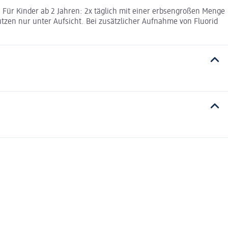
Für Kinder ab 2 Jahren: 2x täglich mit einer erbsengroßen Menge
zen nur unter Aufsicht. Bei zusätzlicher Aufnahme von Fluorid