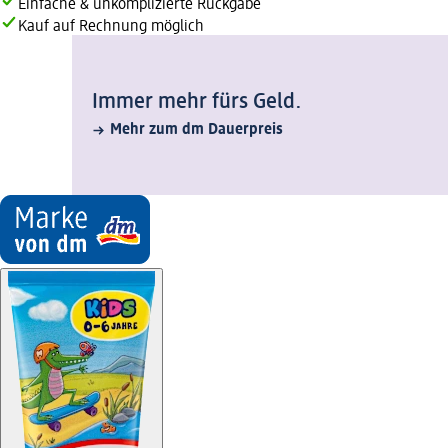
Einfache & unkomplizierte Rückgabe
Kauf auf Rechnung möglich
Immer mehr fürs Geld.
Mehr zum dm Dauerpreis