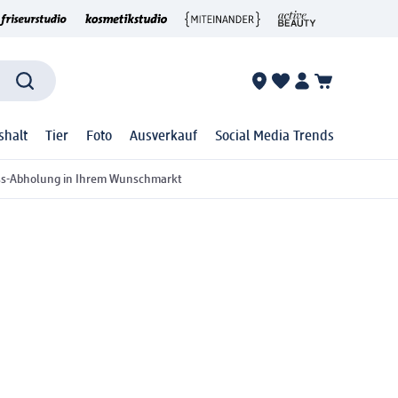
shalt
Tier
Foto
Ausverkauf
Social Media Trends
ss-Abholung in Ihrem Wunschmarkt