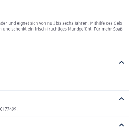
der und eignet sich von null bis sechs Jahren. Mithilfe des Gels
 und schenkt ein frisch-fruchtiges Mundgefühl. Für mehr Spaß
 CI 77499.