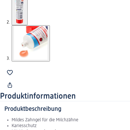
Produktinformationen
Produktbeschreibung
Mildes Zahngel für die Milchzähne
Kariesschutz