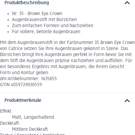
Produktbeschreibung
Nr. 35 - Brown Eye Crown
Augenbrauenstift mit Bürstchen
Zum einfachen Formen und Nachziehen
Für vollere, betonte Augenbrauen
Mit dem Augenbrauenstift in der Farbnummer 35 Brown Eye Crown
von Catrice setzen Sie Ihre Augenbrauen gekonnt in Szene. Das
Bürstchen bringt Ihre Augenbrauen perfekt in Form bevor Sie mit
dem Stift die Augenbrauen präzise nachziehen und auffüllen. Für
ein besonderes Ergebnis mit Augenbrauen, die Ihrem Gesicht
Form und Kontur geben.
dm-Artikelnummer: 1635855
GTIN 4059729030559
Produktmerkmale
Effekt:
Matt, Langanhaltend
Deckkraft:
Mittlere Deckkraft