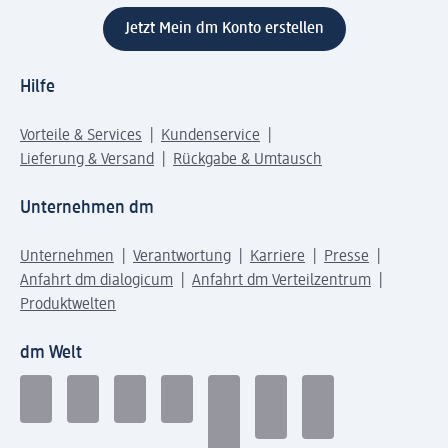
Jetzt Mein dm Konto erstellen
Hilfe
Vorteile & Services
Kundenservice
Lieferung & Versand
Rückgabe & Umtausch
Unternehmen dm
Unternehmen
Verantwortung
Karriere
Presse
Anfahrt dm dialogicum
Anfahrt dm Verteilzentrum
Produktwelten
dm Welt