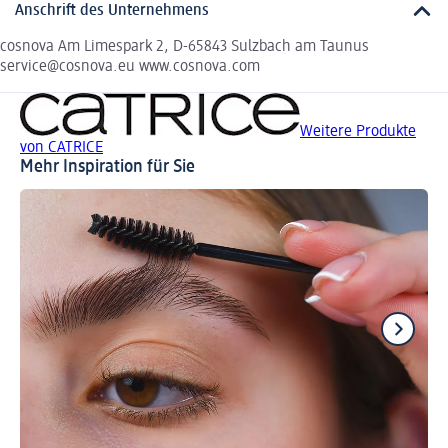
Anschrift des Unternehmens
cosnova Am Limespark 2, D-65843 Sulzbach am Taunus
service@cosnova.eu www.cosnova.com
Weitere Produkte
von CATRICE
Mehr Inspiration für Sie