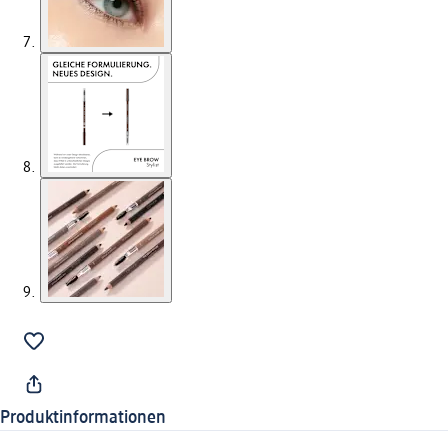
Produktinformationen