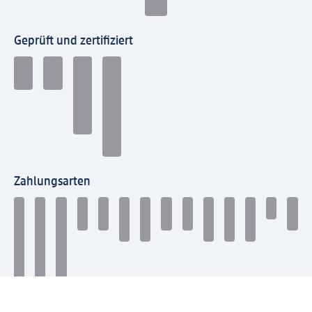
Geprüft und zertifiziert
Zahlungsarten