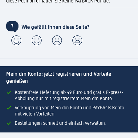
diese Position erhalten Sie keine PAYBACK Punkte.
Wie gefällt Ihnen diese Seite?
Mein dm Konto: jetzt registrieren und Vorteile
genießen
Kostenfreie Lieferung ab 49 Euro und gratis Express-
Abholung nur mit registriertem Mein dm Konto
Verknüpfung von Mein dm Konto und PAYBACK Konto
mit vielen Vorteilen
Bestellungen schnell und einfach verwalten.