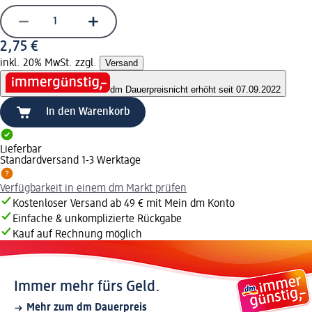
2,75 €
inkl. 20% MwSt. zzgl.
Versand
dm Dauerpreis
nicht erhöht seit 07.09.2022
In den Warenkorb
Lieferbar
Standardversand 1-3 Werktage
Verfügbarkeit in einem dm Markt prüfen
Kostenloser Versand ab 49 € mit Mein dm Konto
Einfache & unkomplizierte Rückgabe
Kauf auf Rechnung möglich
Immer mehr fürs Geld.
Mehr zum dm Dauerpreis