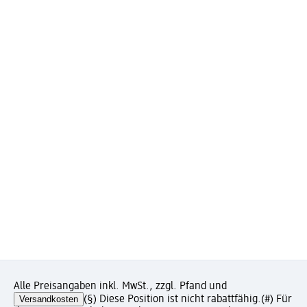
Alle Preisangaben inkl. MwSt., zzgl. Pfand und
Versandkosten
(§) Diese Position ist nicht rabattfähig.
(#) Für