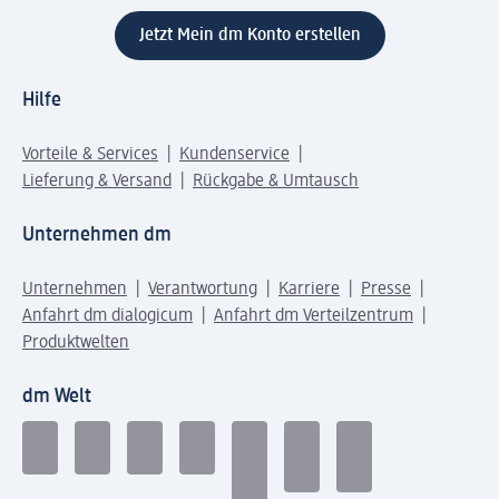
Jetzt Mein dm Konto erstellen
Hilfe
Vorteile & Services
Kundenservice
Lieferung & Versand
Rückgabe & Umtausch
Unternehmen dm
Unternehmen
Verantwortung
Karriere
Presse
Anfahrt dm dialogicum
Anfahrt dm Verteilzentrum
Produktwelten
dm Welt