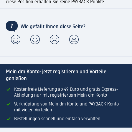
diese Position erhalten Sie keine PAYBACK Punkte.
Wie gefällt Ihnen diese Seite?
Mein dm Konto: jetzt registrieren und Vorteile
genießen
Kostenfreie Lieferung ab 49 Euro und gratis Express-
Abholung nur mit registriertem Mein dm Konto
Verknüpfung von Mein dm Konto und PAYBACK Konto
mit vielen Vorteilen
Bestellungen schnell und einfach verwalten.