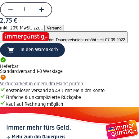
2,75 €
inkl. 20% MwSt. zzgl.
Versand
dm Dauerpreis
nicht erhöht seit 07.09.2022
In den Warenkorb
Lieferbar
Standardversand 1-3 Werktage
Verfügbarkeit in einem dm Markt prüfen
Kostenloser Versand ab 49 € mit Mein dm Konto
Einfache & unkomplizierte Rückgabe
Kauf auf Rechnung möglich
Immer mehr fürs Geld.
Mehr zum dm Dauerpreis