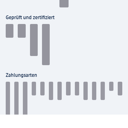
Geprüft und zertifiziert
Zahlungsarten