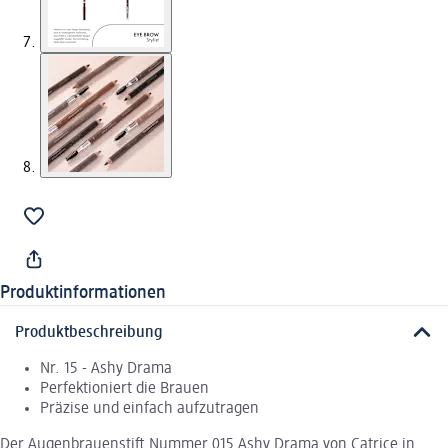
Produktinformationen
Produktbeschreibung
Nr. 15 - Ashy Drama
Perfektioniert die Brauen
Präzise und einfach aufzutragen
Der Augenbrauenstift Nummer 015 Ashy Drama von Catrice in