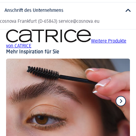
Anschrift des Unternehmens
cosnova Frankfurt (D-65843) service@cosnova.eu
Weitere Produkte
von CATRICE
Mehr Inspiration für Sie