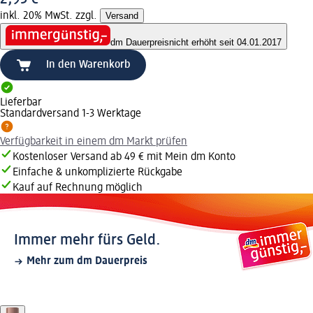
inkl. 20% MwSt. zzgl.
Versand
dm Dauerpreis
nicht erhöht seit 04.01.2017
In den Warenkorb
Lieferbar
Standardversand 1-3 Werktage
Verfügbarkeit in einem dm Markt prüfen
Kostenloser Versand ab 49 € mit Mein dm Konto
Einfache & unkomplizierte Rückgabe
Kauf auf Rechnung möglich
Immer mehr fürs Geld.
Mehr zum dm Dauerpreis