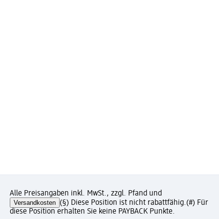
Alle Preisangaben inkl. MwSt., zzgl. Pfand und
Versandkosten
(§) Diese Position ist nicht rabattfähig.
(#) Für
diese Position erhalten Sie keine PAYBACK Punkte.