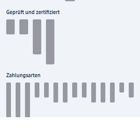
Geprüft und zertifiziert
Zahlungsarten