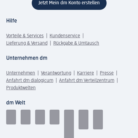
Jetzt Mein dm Konto erstellen
Hilfe
Vorteile & Services
Kundenservice
Lieferung & Versand
Rückgabe & Umtausch
Unternehmen dm
Unternehmen
Verantwortung
Karriere
Presse
Anfahrt dm dialogicum
Anfahrt dm Verteilzentrum
Produktwelten
dm Welt