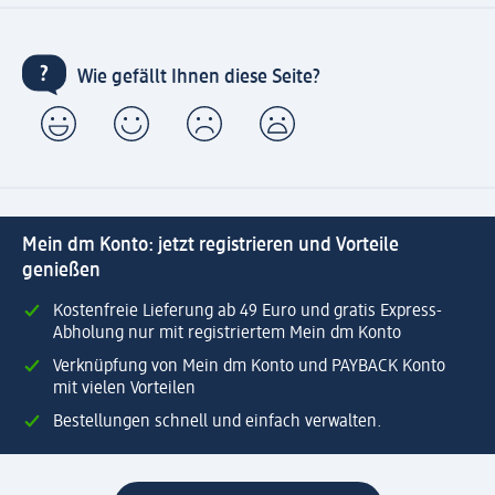
Wie gefällt Ihnen diese Seite?
Mein dm Konto: jetzt registrieren und Vorteile
genießen
Kostenfreie Lieferung ab 49 Euro und gratis Express-
Abholung nur mit registriertem Mein dm Konto
Verknüpfung von Mein dm Konto und PAYBACK Konto
mit vielen Vorteilen
Bestellungen schnell und einfach verwalten.