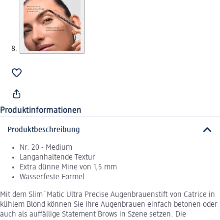
Produktinformationen
Produktbeschreibung
Nr. 20 - Medium
Langanhaltende Textur
Extra dünne Mine von 1,5 mm
Wasserfeste Formel
Mit dem Slim´Matic Ultra Precise Augenbrauenstift von Catrice in
kühlem Blond können Sie Ihre Augenbrauen einfach betonen oder
auch als auffällige Statement Brows in Szene setzen. Die