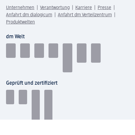
Unternehmen
Verantwortung
Karriere
Presse
Anfahrt dm dialogicum
Anfahrt dm Verteilzentrum
Produktwelten
dm Welt
Geprüft und zertifiziert