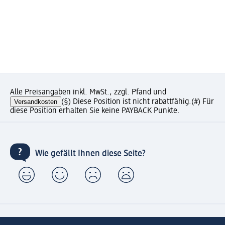
Alle Preisangaben inkl. MwSt., zzgl. Pfand und
Versandkosten
(§) Diese Position ist nicht rabattfähig.
(#) Für
diese Position erhalten Sie keine PAYBACK Punkte.
Wie gefällt Ihnen diese Seite?