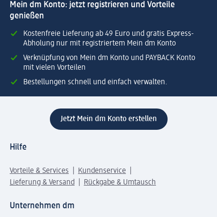
Mein dm Konto: jetzt registrieren und Vorteile
genießen
Kostenfreie Lieferung ab 49 Euro und gratis Express-
Abholung nur mit registriertem Mein dm Konto
Verknüpfung von Mein dm Konto und PAYBACK Konto
mit vielen Vorteilen
Bestellungen schnell und einfach verwalten.
Jetzt Mein dm Konto erstellen
Hilfe
Vorteile & Services
Kundenservice
Lieferung & Versand
Rückgabe & Umtausch
Unternehmen dm