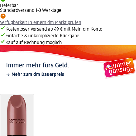
Lieferbar
Standardversand 1-3 Werktage
Verfügbarkeit in einem dm Markt prüfen
Kostenloser Versand ab 49 € mit Mein dm Konto
Einfache & unkomplizierte Rückgabe
Kauf auf Rechnung möglich
Immer mehr fürs Geld.
Mehr zum dm Dauerpreis