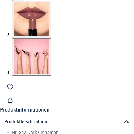
Produktinformationen
Produktbeschreibung
Nr. 842 Dark Cinnamon