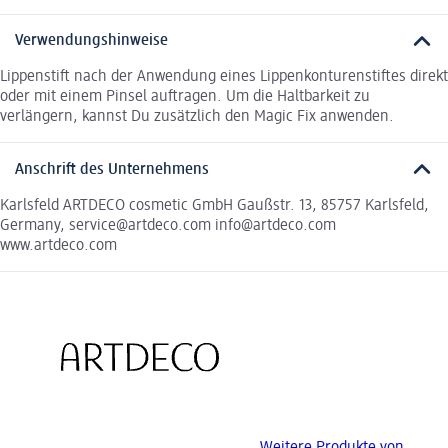
Verwendungshinweise
Lippenstift nach der Anwendung eines Lippenkonturenstiftes direkt
oder mit einem Pinsel auftragen. Um die Haltbarkeit zu
verlängern, kannst Du zusätzlich den Magic Fix anwenden.
Anschrift des Unternehmens
Karlsfeld ARTDECO cosmetic GmbH Gaußstr. 13, 85757 Karlsfeld,
Germany, service@artdeco.com info@artdeco.com
www.artdeco.com
Weitere Produkte von