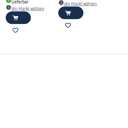
Lieferbar
dm Markt wählen
dm Markt wählen