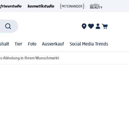
shalt
Tier
Foto
Ausverkauf
Social Media Trends
ss-Abholung in Ihrem Wunschmarkt