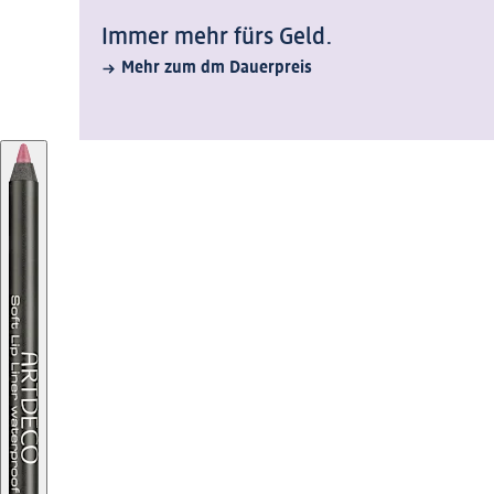
Immer mehr fürs Geld.
Mehr zum dm Dauerpreis