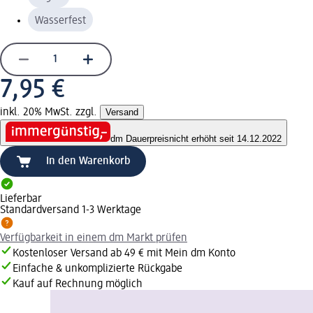
Wasserfest
7,95 €
inkl. 20% MwSt. zzgl.
Versand
dm Dauerpreis
nicht erhöht seit 14.12.2022
In den Warenkorb
Lieferbar
Standardversand 1-3 Werktage
Verfügbarkeit in einem dm Markt prüfen
Kostenloser Versand ab 49 € mit Mein dm Konto
Einfache & unkomplizierte Rückgabe
Kauf auf Rechnung möglich