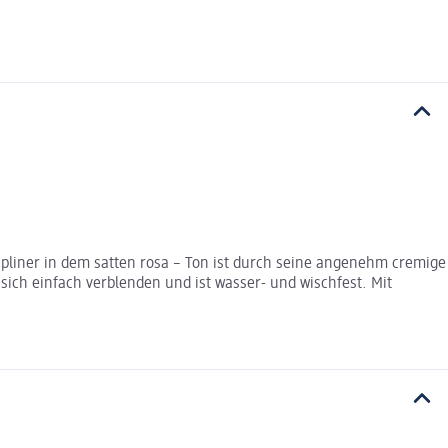
pliner in dem satten rosa – Ton ist durch seine angenehm cremige
 sich einfach verblenden und ist wasser- und wischfest. Mit