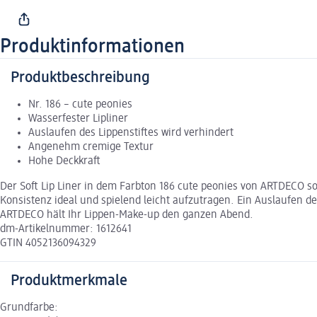
Produktinformationen
Produktbeschreibung
Nr. 186 – cute peonies
Wasserfester Lipliner
Auslaufen des Lippenstiftes wird verhindert
Angenehm cremige Textur
Hohe Deckkraft
Der Soft Lip Liner in dem Farbton 186 cute peonies von ARTDECO s
Konsistenz ideal und spielend leicht aufzutragen. Ein Auslaufen de
ARTDECO hält Ihr Lippen-Make-up den ganzen Abend.
dm-Artikelnummer: 1612641
GTIN 4052136094329
Produktmerkmale
Grundfarbe: