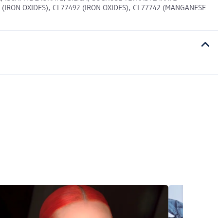
(IRON OXIDES), CI 77492 (IRON OXIDES), CI 77742 (MANGANESE