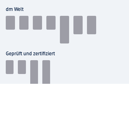
dm Welt
Geprüft und zertifiziert
Zahlungsarten