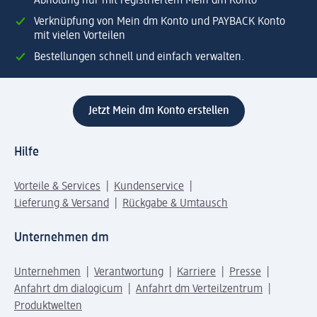
Abholung nur mit registriertem Mein dm Konto
Verknüpfung von Mein dm Konto und PAYBACK Konto
mit vielen Vorteilen
Bestellungen schnell und einfach verwalten.
Jetzt Mein dm Konto erstellen
Hilfe
Vorteile & Services
Kundenservice
Lieferung & Versand
Rückgabe & Umtausch
Unternehmen dm
Unternehmen
Verantwortung
Karriere
Presse
Anfahrt dm dialogicum
Anfahrt dm Verteilzentrum
Produktwelten