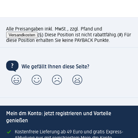
Alle Preisangaben inkl. MwSt., zzgl. Pfand und
Versandkosten
(§) Diese Position ist nicht rabattfähig.
(#) Für
diese Position erhalten Sie keine PAYBACK Punkte.
Wie gefällt Ihnen diese Seite?
Mein dm Konto: jetzt registrieren und Vorteile
genießen
Kostenfreie Lieferung ab 49 Euro und gratis Express-