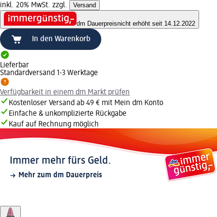
inkl. 20% MwSt. zzgl.
Versand
dm Dauerpreis
nicht erhöht seit 14.12.2022
In den Warenkorb
Lieferbar
Standardversand 1-3 Werktage
Verfügbarkeit in einem dm Markt prüfen
Kostenloser Versand ab 49 € mit Mein dm Konto
Einfache & unkomplizierte Rückgabe
Kauf auf Rechnung möglich
Immer mehr fürs Geld.
Mehr zum dm Dauerpreis