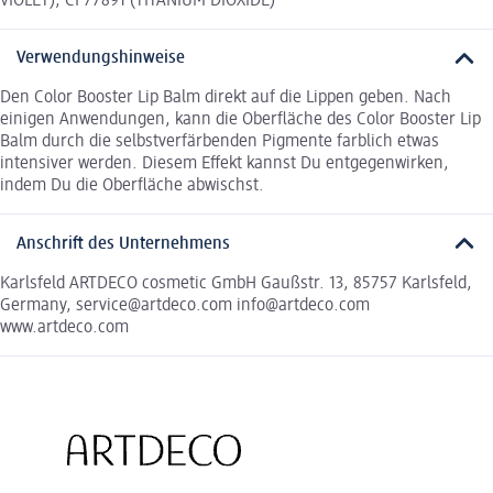
VIOLET), CI 77891 (TITANIUM DIOXIDE)
Verwendungshinweise
Den Color Booster Lip Balm direkt auf die Lippen geben. Nach
einigen Anwendungen, kann die Oberfläche des Color Booster Lip
Balm durch die selbstverfärbenden Pigmente farblich etwas
intensiver werden. Diesem Effekt kannst Du entgegenwirken,
indem Du die Oberfläche abwischst.
Anschrift des Unternehmens
Karlsfeld ARTDECO cosmetic GmbH Gaußstr. 13, 85757 Karlsfeld,
Germany, service@artdeco.com info@artdeco.com
www.artdeco.com