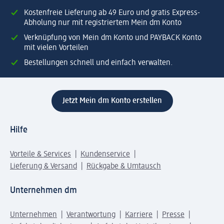
Kostenfreie Lieferung ab 49 Euro und gratis Express-
Abholung nur mit registriertem Mein dm Konto
Verknüpfung von Mein dm Konto und PAYBACK Konto
mit vielen Vorteilen
Bestellungen schnell und einfach verwalten.
Jetzt Mein dm Konto erstellen
Hilfe
Vorteile & Services
Kundenservice
Lieferung & Versand
Rückgabe & Umtausch
Unternehmen dm
Unternehmen
Verantwortung
Karriere
Presse