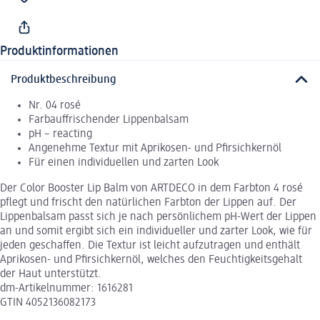
Produktinformationen
Produktbeschreibung
Nr. 04 rosé
Farbauffrischender Lippenbalsam
pH – reacting
Angenehme Textur mit Aprikosen- und Pfirsichkernöl
Für einen individuellen und zarten Look
Der Color Booster Lip Balm von ARTDECO in dem Farbton 4 rosé
pflegt und frischt den natürlichen Farbton der Lippen auf. Der
Lippenbalsam passt sich je nach persönlichem pH-Wert der Lippen
an und somit ergibt sich ein individueller und zarter Look, wie für
jeden geschaffen. Die Textur ist leicht aufzutragen und enthält
Aprikosen- und Pfirsichkernöl, welches den Feuchtigkeitsgehalt
der Haut unterstützt.
dm-Artikelnummer: 1616281
GTIN 4052136082173