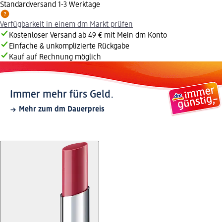
Standardversand 1-3 Werktage
Verfügbarkeit in einem dm Markt prüfen
Kostenloser Versand ab 49 € mit Mein dm Konto
Einfache & unkomplizierte Rückgabe
Kauf auf Rechnung möglich
Immer mehr fürs Geld.
Mehr zum dm Dauerpreis