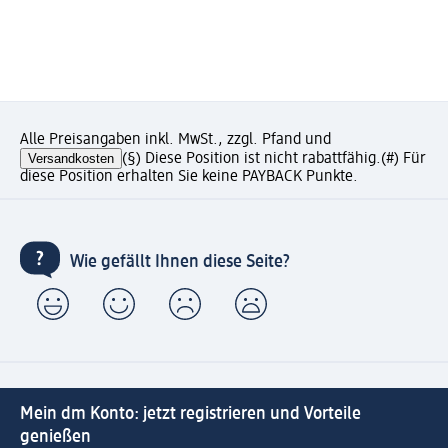
Alle Preisangaben inkl. MwSt., zzgl. Pfand und
Versandkosten
(§) Diese Position ist nicht rabattfähig.
(#) Für
diese Position erhalten Sie keine PAYBACK Punkte.
Wie gefällt Ihnen diese Seite?
Mein dm Konto: jetzt registrieren und Vorteile
genießen