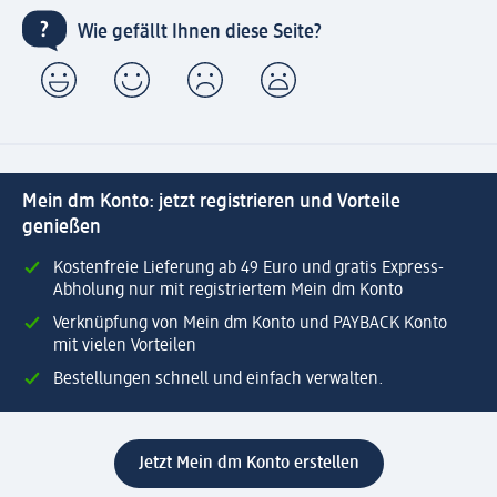
Wie gefällt Ihnen diese Seite?
Mein dm Konto: jetzt registrieren und Vorteile
genießen
Kostenfreie Lieferung ab 49 Euro und gratis Express-
Abholung nur mit registriertem Mein dm Konto
Verknüpfung von Mein dm Konto und PAYBACK Konto
mit vielen Vorteilen
Bestellungen schnell und einfach verwalten.
Jetzt Mein dm Konto erstellen