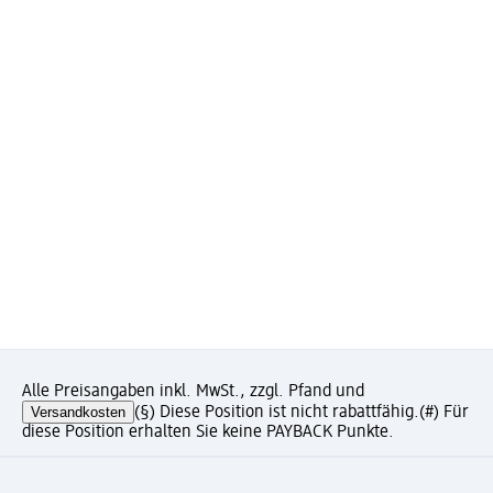
Alle Preisangaben inkl. MwSt., zzgl. Pfand und
Versandkosten
(§) Diese Position ist nicht rabattfähig.
(#) Für
diese Position erhalten Sie keine PAYBACK Punkte.