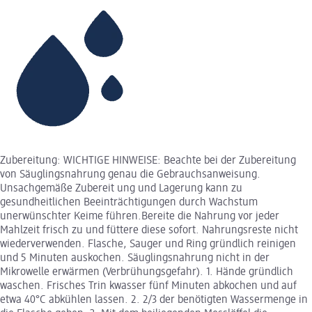
Zubereitung: WICHTIGE HINWEISE: Beachte bei der Zubereitung
von Säuglingsnahrung genau die Gebrauchsanweisung.
Unsachgemäße Zubereit ung und Lagerung kann zu
gesundheitlichen Beeinträchtigungen durch Wachstum
unerwünschter Keime führen.Bereite die Nahrung vor jeder
Mahlzeit frisch zu und füttere diese sofort. Nahrungsreste nicht
wiederverwenden. Flasche, Sauger und Ring gründlich reinigen
und 5 Minuten auskochen. Säuglingsnahrung nicht in der
Mikrowelle erwärmen (Verbrühungsgefahr). 1. Hände gründlich
waschen. Frisches Trin kwasser fünf Minuten abkochen und auf
etwa 40°C abkühlen lassen. 2. 2/3 der benötigten Wassermenge in