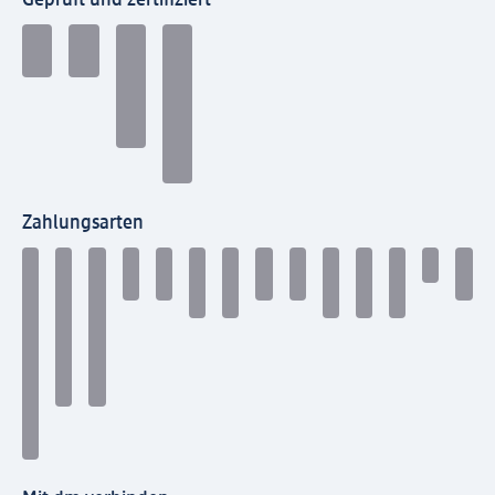
Zahlungsarten