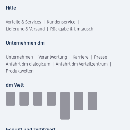
Hilfe
Vorteile & Services
Kundenservice
Lieferung & Versand
Rückgabe & Umtausch
Unternehmen dm
Unternehmen
Verantwortung
Karriere
Presse
Anfahrt dm dialogicum
Anfahrt dm Verteilzentrum
Produktwelten
dm Welt
Geprüft und zertifiziert