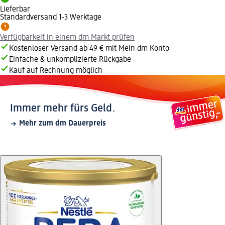
Lieferbar
Standardversand 1-3 Werktage
Verfügbarkeit in einem dm Markt prüfen
Kostenloser Versand ab 49 € mit Mein dm Konto
Einfache & unkomplizierte Rückgabe
Kauf auf Rechnung möglich
Immer mehr fürs Geld.
Mehr zum dm Dauerpreis