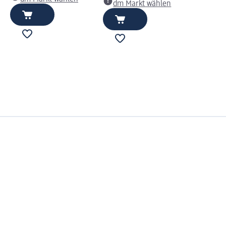
dm Markt wählen