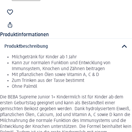
Produktinformationen
Produktbeschreibung
Milchgetränk für Kinder ab 1 Jahr
Kann zur normalen Funktion und Entwicklung von
Immunsystem, Knochen und Zähnen beitragen
Mit pflanzlichen Ölen sowie Vitamin A, C & D
Zum Trinken aus der Tasse bestimmt
Ohne Palmöl
Die BEBA Supreme Junior 1+ Kindermilch ist für Kinder ab dem
ersten Geburtstag geeignet und kann als Bestandteil einer
gemischten Beikost gegeben werden. Dank hydrolysiertem Eiweiß,
pflanzlichen Ölen, Calcium, Jod und Vitamin A, C sowie D kann die
Milchnahrung die normale Funktion des Immunsystems und die
Entwicklung der Knochen unterstützen. Die Formel beinhaltet kein