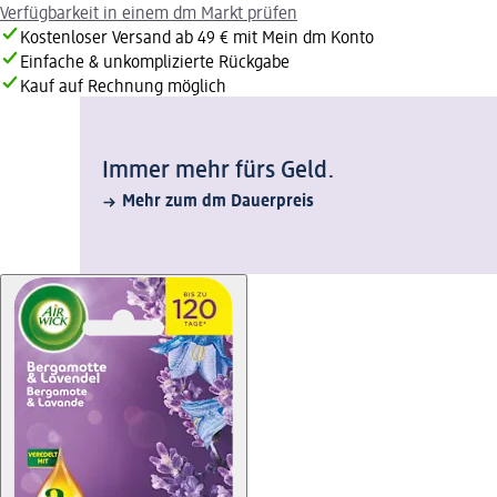
Verfügbarkeit in einem dm Markt prüfen
Kostenloser Versand ab 49 € mit Mein dm Konto
Einfache & unkomplizierte Rückgabe
Kauf auf Rechnung möglich
Immer mehr fürs Geld.
Mehr zum dm Dauerpreis