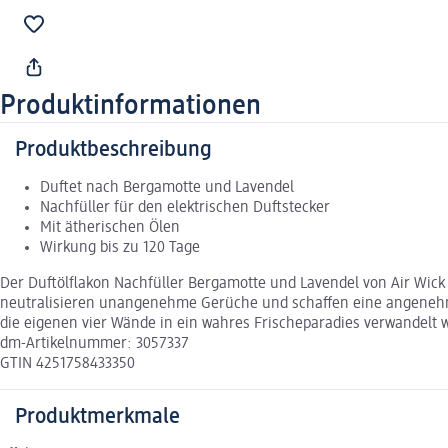
Produktinformationen
Produktbeschreibung
Duftet nach Bergamotte und Lavendel
Nachfüller für den elektrischen Duftstecker
Mit ätherischen Ölen
Wirkung bis zu 120 Tage
Der Duftölflakon Nachfüller Bergamotte und Lavendel von Air Wic
neutralisieren unangenehme Gerüche und schaffen eine angenehm 
die eigenen vier Wände in ein wahres Frischeparadies verwandelt 
dm-Artikelnummer: 3057337
GTIN 4251758433350
Produktmerkmale