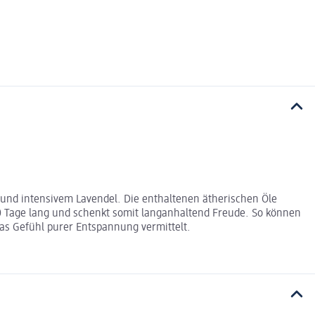
und intensivem Lavendel. Die enthaltenen ätherischen Öle
 Tage lang und schenkt somit langanhaltend Freude. So können
das Gefühl purer Entspannung vermittelt.