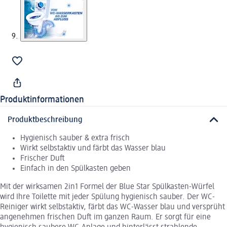
Produktinformationen
Produktbeschreibung
Hygienisch sauber & extra frisch
Wirkt selbstaktiv und färbt das Wasser blau
Frischer Duft
Einfach in den Spülkasten geben
Mit der wirksamen 2in1 Formel der Blue Star Spülkasten-Würfel
wird Ihre Toilette mit jeder Spülung hygienisch sauber. Der WC-
Reiniger wirkt selbstaktiv, färbt das WC-Wasser blau und versprüht
angenehmen frischen Duft im ganzen Raum. Er sorgt für eine