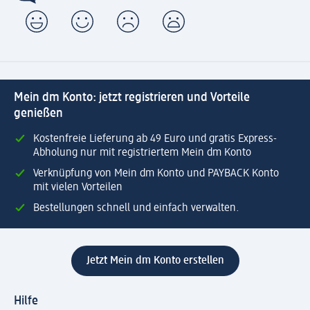
Mein dm Konto: jetzt registrieren und Vorteile
genießen
Kostenfreie Lieferung ab 49 Euro und gratis Express-
Abholung nur mit registriertem Mein dm Konto
Verknüpfung von Mein dm Konto und PAYBACK Konto
mit vielen Vorteilen
Bestellungen schnell und einfach verwalten.
Jetzt Mein dm Konto erstellen
Hilfe