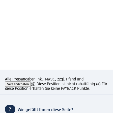
Alle Preisangaben inkl. MwSt., zzgl. Pfand und
Versandkosten
(§) Diese Position ist nicht rabattfähig.
(#) Für
diese Position erhalten Sie keine PAYBACK Punkte.
Wie gefällt Ihnen diese Seite?