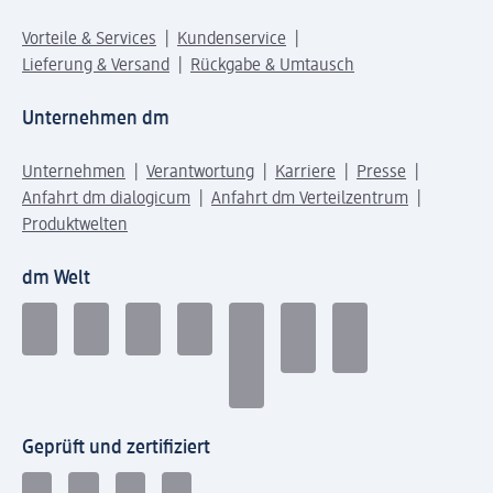
Vorteile & Services
Kundenservice
Lieferung & Versand
Rückgabe & Umtausch
Unternehmen dm
Unternehmen
Verantwortung
Karriere
Presse
Anfahrt dm dialogicum
Anfahrt dm Verteilzentrum
Produktwelten
dm Welt
Geprüft und zertifiziert