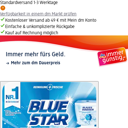
Standardversand 1-3 Werktage
Verfügbarkeit in einem dm Markt prüfen
Kostenloser Versand ab 49 € mit Mein dm Konto
Einfache & unkomplizierte Rückgabe
Kauf auf Rechnung möglich
Immer mehr fürs Geld.
Mehr zum dm Dauerpreis