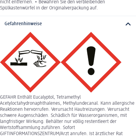
nicht entfernen. • Bewahren Sie den verbleibenden
Spülkastenwürfel in der Originalverpackung auf.
Gefahrenhinweise
GEFAHR Enthält Eucalyptol, Tetramethyl
Acetyloctahydronaphthalenes, Methylundecanal. Kann allergische
Reaktionen hervorrufen. Verursacht Hautreizungen. Verursacht
schwere Augenschäden. Schädlich für Wasserorganismen, mit
langfristiger Wirkung. Behälter nur völlig restentleert der
Wertstoffsammlung zuführen. Sofort
GIFTINFORMATIONSZENTRUM/Arzt anrufen. Ist ärztlicher Rat