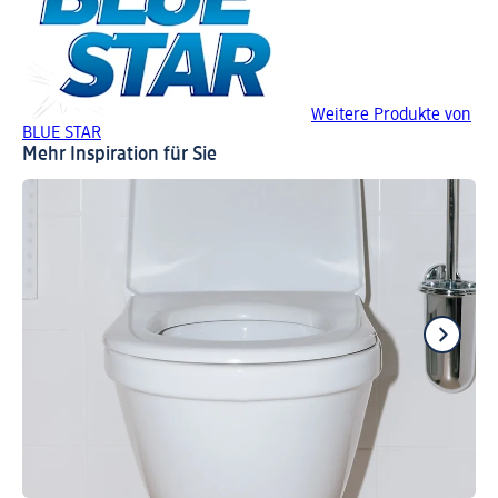
Weitere Produkte von
BLUE STAR
Mehr Inspiration für Sie