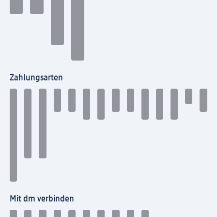
Zahlungsarten
Mit dm verbinden