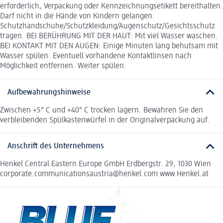
erforderlich, Verpackung oder Kennzeichnungsetikett bereithalten.
Darf nicht in die Hände von Kindern gelangen.
Schutzhandschuhe/Schutzkleidung/Augenschutz/Gesichtsschutz
tragen. BEI BERÜHRUNG MIT DER HAUT: Mit viel Wasser waschen.
BEI KONTAKT MIT DEN AUGEN: Einige Minuten lang behutsam mit
Wasser spülen. Eventuell vorhandene Kontaktlinsen nach
Möglichkeit entfernen. Weiter spülen.
Aufbewahrungshinweise
Zwischen +5° C und +40° C trocken lagern. Bewahren Sie den
verbleibenden Spülkastenwürfel in der Originalverpackung auf.
Anschrift des Unternehmens
Henkel Central Eastern Europe GmbH Erdbergstr. 29, 1030 Wien
corporate.communicationsaustria@henkel.com www.Henkel.at