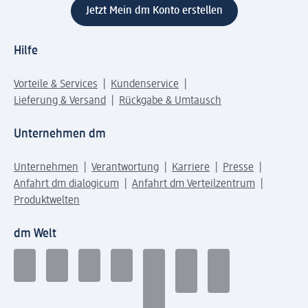
Jetzt Mein dm Konto erstellen
Hilfe
Vorteile & Services
Kundenservice
Lieferung & Versand
Rückgabe & Umtausch
Unternehmen dm
Unternehmen
Verantwortung
Karriere
Presse
Anfahrt dm dialogicum
Anfahrt dm Verteilzentrum
Produktwelten
dm Welt