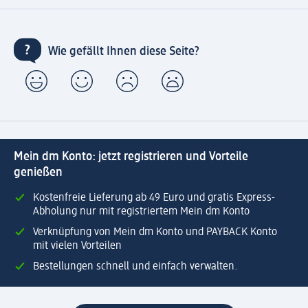
Wie gefällt Ihnen diese Seite?
Mein dm Konto: jetzt registrieren und Vorteile
genießen
Kostenfreie Lieferung ab 49 Euro und gratis Express-
Abholung nur mit registriertem Mein dm Konto
Verknüpfung von Mein dm Konto und PAYBACK Konto
mit vielen Vorteilen
Bestellungen schnell und einfach verwalten.