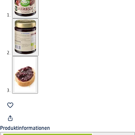
Produktinformationen