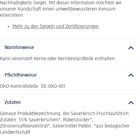
Nachhaltigkeits-Siegel. Mit dieser Information möchten wir
unserer Kundschaft einen umweltbewussteren Konsum
erleichtern.
Mehr zu den Siegeln und Zertifizierungen
Warnhinweise
Kann vereinzelt Kerne oder Kernbestandteile enthalten.
Pflichthinweise
ÖKO-Kontrollstelle: DE-ÖKO-001
Zutaten
Genaue Produktbezeichnung: Bio Sauerkirsch Fruchtaufstrich
Zutaten: 55% Sauerkirschen*, Rübenzucker*,
Zitronensaftkonzentrat*, Geliermittel Pektin. *aus biologischer
Landwirtschaft