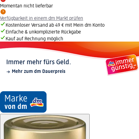
Momentan nicht lieferbar
Verfügbarkeit in einem dm Markt prüfen
Kostenloser Versand ab 49 € mit Mein dm Konto
Einfache & unkomplizierte Rückgabe
Kauf auf Rechnung möglich
Immer mehr fürs Geld.
Mehr zum dm Dauerpreis