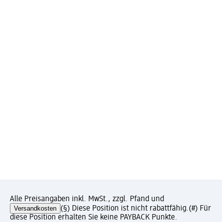
Alle Preisangaben inkl. MwSt., zzgl. Pfand und
Versandkosten
(§) Diese Position ist nicht rabattfähig.
(#) Für
diese Position erhalten Sie keine PAYBACK Punkte.