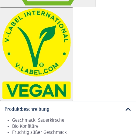
Produktbeschreibung
Geschmack: Sauerkirsche
Bio Konfitüre
Fruchtig süßer Geschmack