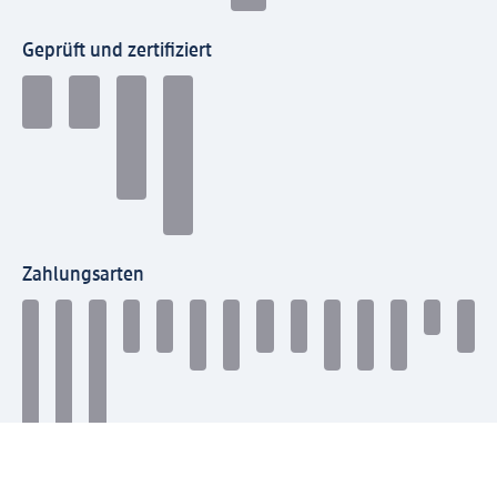
Geprüft und zertifiziert
Zahlungsarten