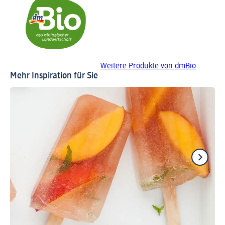
Weitere Produkte von dmBio
Mehr Inspiration für Sie