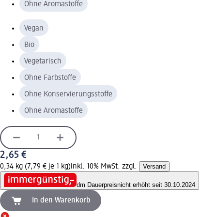
Ohne Aromastoffe
Vegan
Bio
Vegetarisch
Ohne Farbstoffe
Ohne Konservierungsstoffe
Ohne Aromastoffe
2,65 €
0,34 kg (7,79 € je 1 kg)
inkl. 10% MwSt. zzgl.
Versand
dm Dauerpreis
nicht erhöht seit 30.10.2024
In den Warenkorb