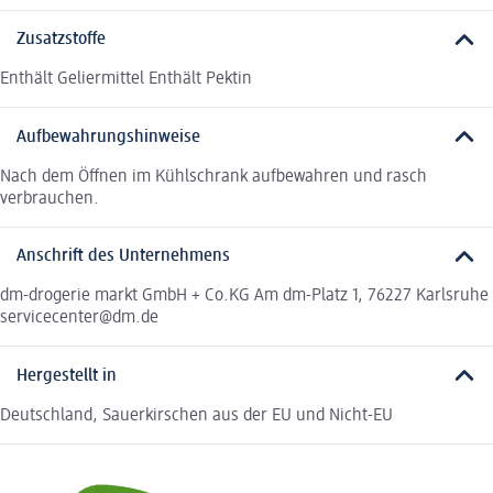
Zusatzstoffe
Enthält Geliermittel Enthält Pektin
Aufbewahrungshinweise
Nach dem Öffnen im Kühlschrank aufbewahren und rasch
verbrauchen.
Anschrift des Unternehmens
dm-drogerie markt GmbH + Co.KG Am dm-Platz 1, 76227 Karlsruhe
servicecenter@dm.de
Hergestellt in
Deutschland, Sauerkirschen aus der EU und Nicht-EU