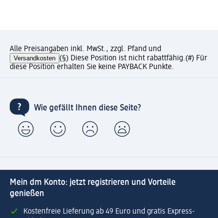
Alle Preisangaben inkl. MwSt., zzgl. Pfand und
Versandkosten
(§) Diese Position ist nicht rabattfähig.
(#) Für
diese Position erhalten Sie keine PAYBACK Punkte.
Wie gefällt Ihnen diese Seite?
Mein dm Konto: jetzt registrieren und Vorteile
genießen
Kostenfreie Lieferung ab 49 Euro und gratis Express-