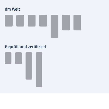
dm Welt
Geprüft und zertifiziert
Zahlungsarten