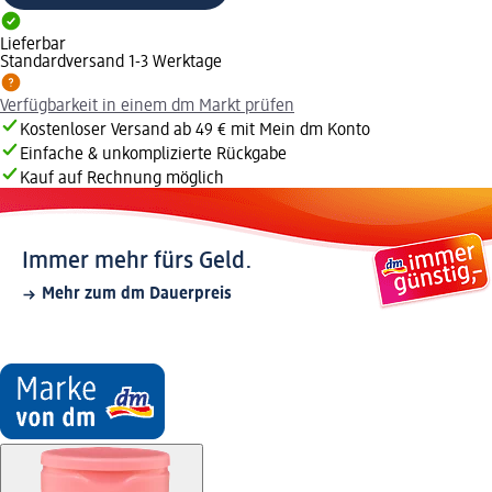
Lieferbar
Standardversand 1-3 Werktage
Verfügbarkeit in einem dm Markt prüfen
Kostenloser Versand ab 49 € mit Mein dm Konto
Einfache & unkomplizierte Rückgabe
Kauf auf Rechnung möglich
Immer mehr fürs Geld.
Mehr zum dm Dauerpreis