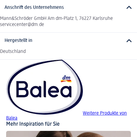
Anschrift des Unternehmens
Mann&Schröder GmbH Am dm-Platz 1, 76227 Karlsruhe
servicecenter@dm.de
Hergestellt in
Deutschland
Weitere Produkte von
Balea
Mehr Inspiration für Sie