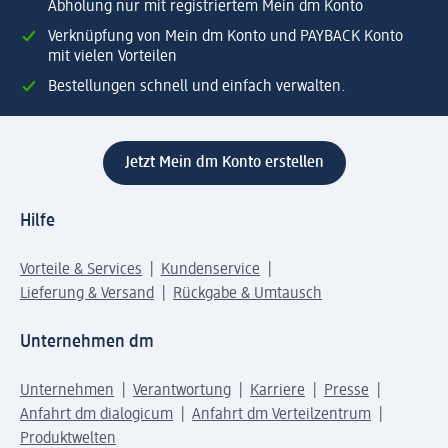
Abholung nur mit registriertem Mein dm Konto
Verknüpfung von Mein dm Konto und PAYBACK Konto
mit vielen Vorteilen
Bestellungen schnell und einfach verwalten.
Jetzt Mein dm Konto erstellen
Hilfe
Vorteile & Services
Kundenservice
Lieferung & Versand
Rückgabe & Umtausch
Unternehmen dm
Unternehmen
Verantwortung
Karriere
Presse
Anfahrt dm dialogicum
Anfahrt dm Verteilzentrum
Produktwelten