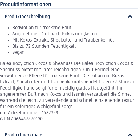
Produktinformationen
Produktbeschreibung
Bodylotion für trockene Haut
Angenehmer Duft nach Kokos und Jasmin
Mit Kokos-Extrakt, Sheabutter und Traubenkernöl
Bis zu 72 Stunden Feuchtigkeit
Vegan
Balea Bodylotion Cocos & Sheanuss Die Balea Bodylotion Cocos &
Sheanuss bietet mit ihrer reichhaltigen 3-in-1-Formel eine
verwöhnende Pflege für trockene Haut. Die Lotion mit Kokos-
Extrakt, Sheabutter und Traubenkernöl spendet bis zu 72 Stunden
Feuchtigkeit und sorgt für ein seidig-glattes Hautgefühl. Ihr
angenehmer Duft nach Kokos und Jasmin verzaubert die Sinne,
während die leicht zu verteilende und schnell einziehende Textur
für ein sofortiges Wohlgefühl sorgt.
dm-Artikelnummer: 1587359
GTIN 4066447870190
Produktmerkmale