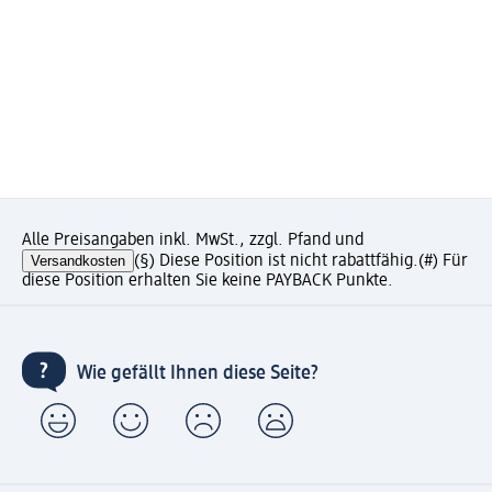
Alle Preisangaben inkl. MwSt., zzgl. Pfand und
Versandkosten
(§) Diese Position ist nicht rabattfähig.
(#) Für
diese Position erhalten Sie keine PAYBACK Punkte.
Wie gefällt Ihnen diese Seite?