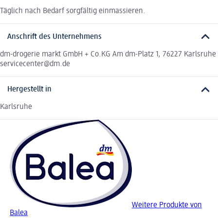
Täglich nach Bedarf sorgfältig einmassieren.
Anschrift des Unternehmens
dm-drogerie markt GmbH + Co.KG Am dm-Platz 1, 76227 Karlsruhe
servicecenter@dm.de
Hergestellt in
Karlsruhe
Weitere Produkte von
Balea