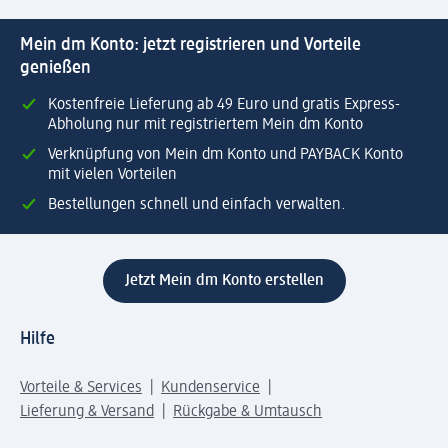
Mein dm Konto: jetzt registrieren und Vorteile
genießen
Kostenfreie Lieferung ab 49 Euro und gratis Express-
Abholung nur mit registriertem Mein dm Konto
Verknüpfung von Mein dm Konto und PAYBACK Konto
mit vielen Vorteilen
Bestellungen schnell und einfach verwalten.
Jetzt Mein dm Konto erstellen
Hilfe
Vorteile & Services
Kundenservice
Lieferung & Versand
Rückgabe & Umtausch