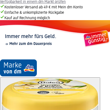
Verfügbarkeit in einem dm Markt prüfen
Kostenloser Versand ab 49 € mit Mein dm Konto
Einfache & unkomplizierte Rückgabe
Kauf auf Rechnung möglich
Immer mehr fürs Geld.
Mehr zum dm Dauerpreis