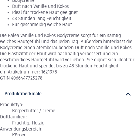
Bodycreme
Duft nach Vanille und Kokos
Ideal für trockene Haut geeignet
48 Stunden lang Feuchtigkeit
Für geschmeidig weiche Haut
Die Balea Vanille und Kokos Bodycreme sorgt für ein samtig
weiches Hautgefühl und das jeden Tag. Außerdem hinterlässt die
Bodycreme einen atemberaubenden Duft nach Vanille und Kokos.
Die Elastizität der Haut wird nachhaltig verbessert und ein
geschmeidiges Hautgefühl wird verliehen. Sie eignet sich ideal für
trockene Haut und spendet bis zu 48 Stunden Feuchtigkeit.
dm-Artikelnummer: 1621978
GTIN 4066447725278
Produktmerkmale
Produkttyp:
Körperbutter /-creme
Duftfamilien:
Fruchtig, Holzig
Anwendungsbereich:
Körper