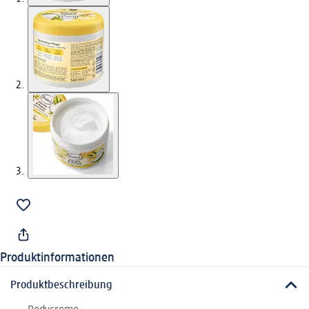
Produktinformationen
Produktbeschreibung