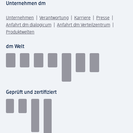
Unternehmen dm
Unternehmen
Verantwortung
Karriere
Presse
Anfahrt dm dialogicum
Anfahrt dm Verteilzentrum
Produktwelten
dm Welt
Geprüft und zertifiziert