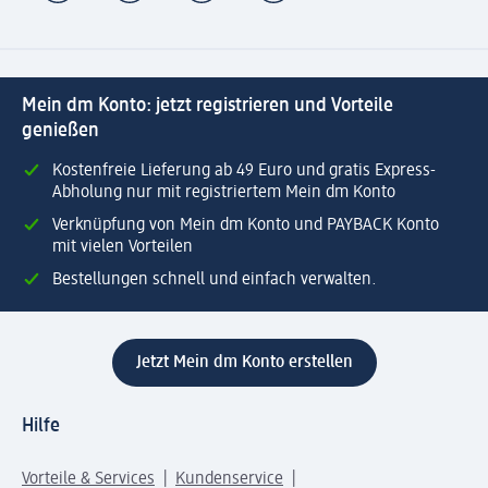
Mein dm Konto: jetzt registrieren und Vorteile
genießen
Kostenfreie Lieferung ab 49 Euro und gratis Express-
Abholung nur mit registriertem Mein dm Konto
Verknüpfung von Mein dm Konto und PAYBACK Konto
mit vielen Vorteilen
Bestellungen schnell und einfach verwalten.
Jetzt Mein dm Konto erstellen
Hilfe
Vorteile & Services
Kundenservice