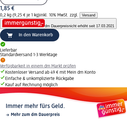
1,85 €
0,2 kg (9,25 € je 1 kg)
inkl. 10% MwSt. zzgl.
Versand
dm Dauerpreis
nicht erhöht seit 17.03.2021
In den Warenkorb
Lieferbar
Standardversand 1-3 Werktage
Verfügbarkeit in einem dm Markt prüfen
Kostenloser Versand ab 49 € mit Mein dm Konto
Einfache & unkomplizierte Rückgabe
Kauf auf Rechnung möglich
Immer mehr fürs Geld.
Mehr zum dm Dauerpreis