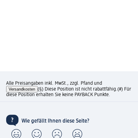
Alle Preisangaben inkl. MwSt., zzgl. Pfand und
Versandkosten
(§) Diese Position ist nicht rabattfähig.
(#) Für
diese Position erhalten Sie keine PAYBACK Punkte.
Wie gefällt Ihnen diese Seite?