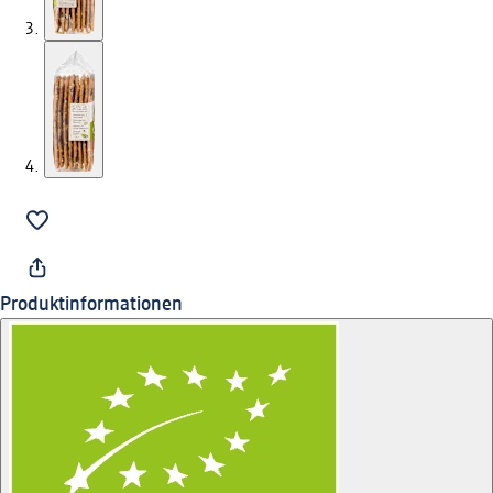
Produktinformationen