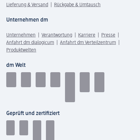
Lieferung & Versand
Rückgabe & Umtausch
Unternehmen dm
Unternehmen
Verantwortung
Karriere
Presse
Anfahrt dm dialogicum
Anfahrt dm Verteilzentrum
Produktwelten
dm Welt
Geprüft und zertifiziert