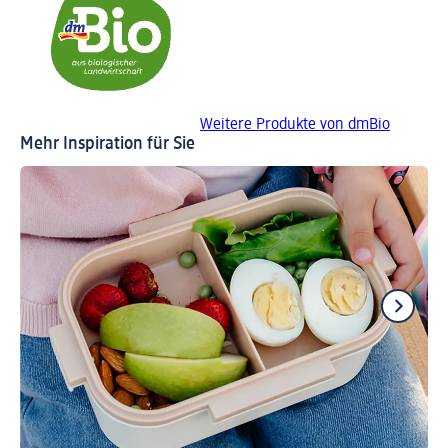
Weitere Produkte von dmBio
Mehr Inspiration für Sie