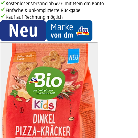
Kostenloser Versand ab 49 € mit Mein dm Konto
Einfache & unkomplizierte Rückgabe
Kauf auf Rechnung möglich