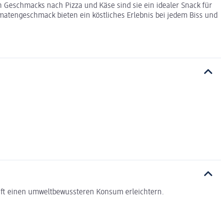
 Geschmacks nach Pizza und Käse sind sie ein idealer Snack für
omatengeschmack bieten ein köstliches Erlebnis bei jedem Biss und
haft einen umweltbewussteren Konsum erleichtern.