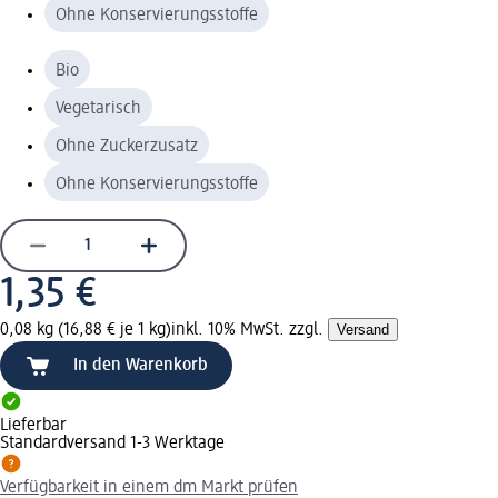
Ohne Konservierungsstoffe
Bio
Vegetarisch
Ohne Zuckerzusatz
Ohne Konservierungsstoffe
1,35 €
0,08 kg (16,88 € je 1 kg)
inkl. 10% MwSt. zzgl.
Versand
In den Warenkorb
Lieferbar
Standardversand 1-3 Werktage
Verfügbarkeit in einem dm Markt prüfen