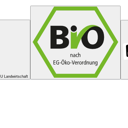
U Landwirtschaft