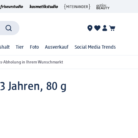
shalt
Tier
Foto
Ausverkauf
Social Media Trends
ss-Abholung in Ihrem Wunschmarkt
3 Jahren, 80 g