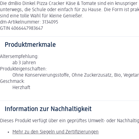
Die dmBio Dinkel Pizza Cracker Käse & Tomate sind ein knuspriger
unterwegs, die Schule oder einfach für zu Hause. Die Form ist pra
sind eine tolle Wahl für kleine Genießer.
dm-Artikelnummer: 3134095
GTIN 4066447983647
Produktmerkmale
Altersempfehlung:
ab 3 Jahren
Produkteigenschaften:
Ohne Konservierungsstoffe, Ohne Zuckerzusatz, Bio, Vegetar
Geschmack:
Herzhaft
Information zur Nachhaltigkeit
Dieses Produkt verfügt über ein geprüftes Umwelt- oder Nachhalti
Mehr zu den Siegeln und Zertifizierungen