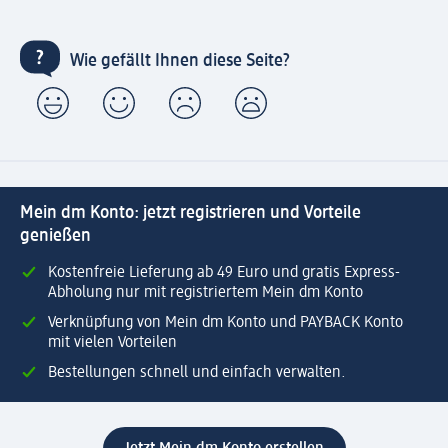
Wie gefällt Ihnen diese Seite?
Mein dm Konto: jetzt registrieren und Vorteile
genießen
Kostenfreie Lieferung ab 49 Euro und gratis Express-
Abholung nur mit registriertem Mein dm Konto
Verknüpfung von Mein dm Konto und PAYBACK Konto
mit vielen Vorteilen
Bestellungen schnell und einfach verwalten.