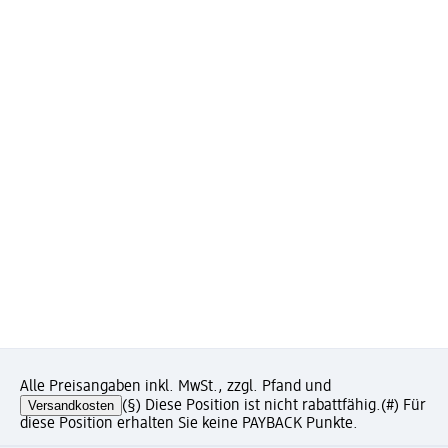
Alle Preisangaben inkl. MwSt., zzgl. Pfand und
Versandkosten
(§) Diese Position ist nicht rabattfähig.
(#) Für
diese Position erhalten Sie keine PAYBACK Punkte.