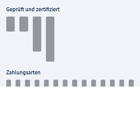
Geprüft und zertifiziert
Zahlungsarten