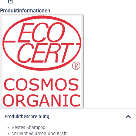
Produktinformationen
Produktbeschreibung
Festes Shampoo
Verleiht Volumen und Kraft