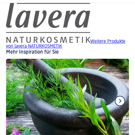
Weitere Produkte
von lavera NATURKOSMETIK
Mehr Inspiration für Sie