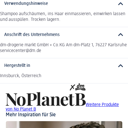
Verwendungshinweise
Shampoo aufschäumen, ins Haar einmassieren, einwirken lassen
und ausspülen. Trocken lagern.
Anschrift des Unternehmens
dm-drogerie markt GmbH + Co.KG Am dm-Platz 1, 76227 Karlsruhe
servicecenter@dm.de
Hergestellt in
Innsburck, Österreich
Weitere Produkte
von No Planet B
Mehr Inspiration für Sie