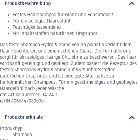
Produktbeschreibung
Festes Haarshampoo für Glanz und Feuchtigkeit
Für ein seidiges Haargefühl
Feuchtigkeitsspendend
Mit Inhaltsstoffen natürlichen Ursprungs
Das feste Shampoo Hydra & Shine von no planet b verleiht dem
Haar Feuchtigkeit und einen schönen Glanz. Die Formulierung
sorgt für ein seidiges Haargefühl, ohne zu beschweren. Das Haar
wird sanft gereinigt und gepflegt. Zudem basiert die Rezeptur des
festen Shampoos Hydra & Shine auf 98 % Inhaltsstoffen
natürlichen Ursprungs und ist eine gute Alternative zu
herkömmlichen Shampoos. Für ein geschmeidiges und gepflegtes
Haargefühl nach jeder Wäsche.
dm-Artikelnummer: 1412411
GTIN 4066447989090
Produktmerkmale
Produkttyp:
Shampoo