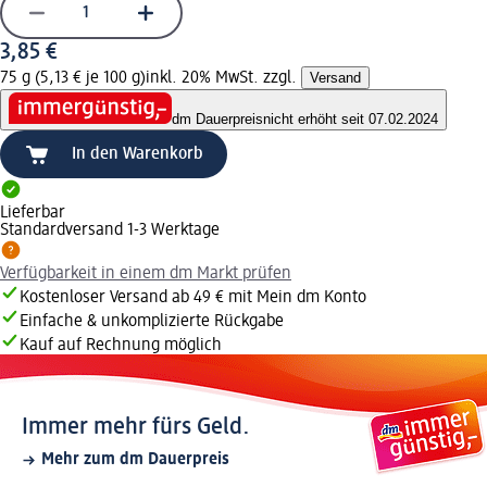
3,85 €
75 g (5,13 € je 100 g)
inkl. 20% MwSt. zzgl.
Versand
dm Dauerpreis
nicht erhöht seit 07.02.2024
In den Warenkorb
Lieferbar
Standardversand 1-3 Werktage
Verfügbarkeit in einem dm Markt prüfen
Kostenloser Versand ab 49 € mit Mein dm Konto
Einfache & unkomplizierte Rückgabe
Kauf auf Rechnung möglich
Immer mehr fürs Geld.
Mehr zum dm Dauerpreis