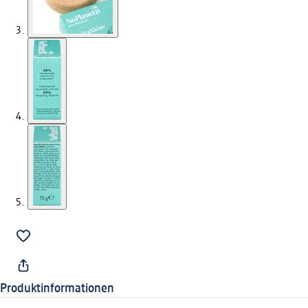
Produktinformationen