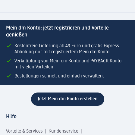
Mein dm Konto: jetzt registrieren und Vorteile
genießen
Kostenfreie Lieferung ab 49 Euro und gratis Express-
Abholung nur mit registriertem Mein dm Konto
Verknüpfung von Mein dm Konto und PAYBACK Konto
mit vielen Vorteilen
Bestellungen schnell und einfach verwalten.
Jetzt Mein dm Konto erstellen
Hilfe
Vorteile & Services
Kundenservice