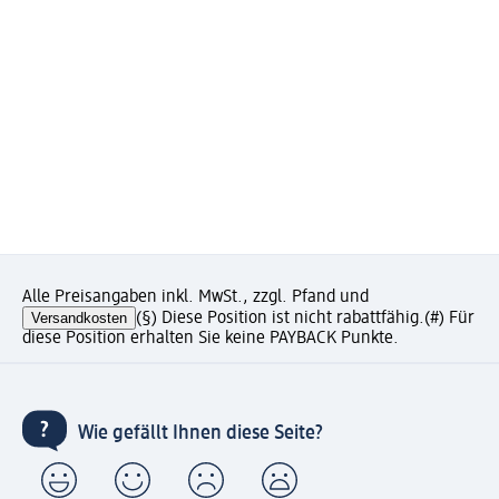
Alle Preisangaben inkl. MwSt., zzgl. Pfand und
Versandkosten
(§) Diese Position ist nicht rabattfähig.
(#) Für
diese Position erhalten Sie keine PAYBACK Punkte.
Wie gefällt Ihnen diese Seite?