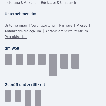
Lieferung & Versand
Rückgabe & Umtausch
Unternehmen dm
Unternehmen
Verantwortung
Karriere
Presse
Anfahrt dm dialogicum
Anfahrt dm Verteilzentrum
Produktwelten
dm Welt
Geprüft und zertifiziert