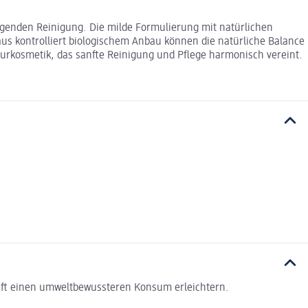
genden Reinigung. Die milde Formulierung mit natürlichen
us kontrolliert biologischem Anbau können die natürliche Balance
turkosmetik, das sanfte Reinigung und Pflege harmonisch vereint.
haft einen umweltbewussteren Konsum erleichtern.