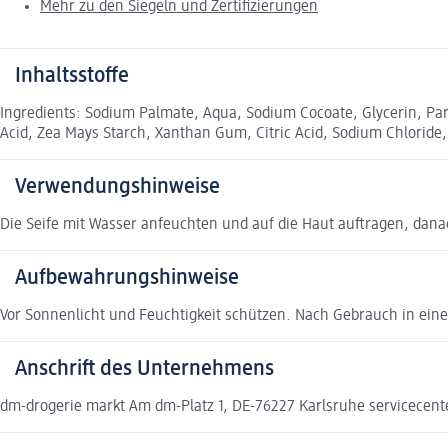
Mehr zu den Siegeln und Zertifizierungen
Inhaltsstoffe
Ingredients: Sodium Palmate, Aqua, Sodium Cocoate, Glycerin, Par
Acid, Zea Mays Starch, Xanthan Gum, Citric Acid, Sodium Chloride
Verwendungshinweise
Die Seife mit Wasser anfeuchten und auf die Haut auftragen, dan
Aufbewahrungshinweise
Vor Sonnenlicht und Feuchtigkeit schützen. Nach Gebrauch in eine
Anschrift des Unternehmens
dm-drogerie markt Am dm-Platz 1, DE-76227 Karlsruhe servicecen