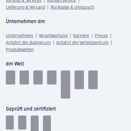
Vorteile & Services
Kundenservice
Lieferung & Versand
Rückgabe & Umtausch
Unternehmen dm
Unternehmen
Verantwortung
Karriere
Presse
Anfahrt dm dialogicum
Anfahrt dm Verteilzentrum
Produktwelten
dm Welt
Geprüft und zertifiziert