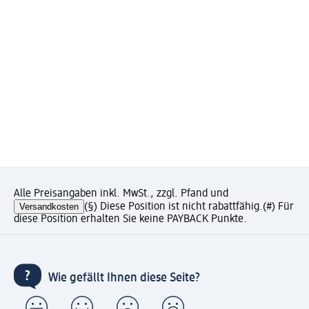
Alle Preisangaben inkl. MwSt., zzgl. Pfand und
Versandkosten
(§) Diese Position ist nicht rabattfähig.
(#) Für
diese Position erhalten Sie keine PAYBACK Punkte.
Wie gefällt Ihnen diese Seite?