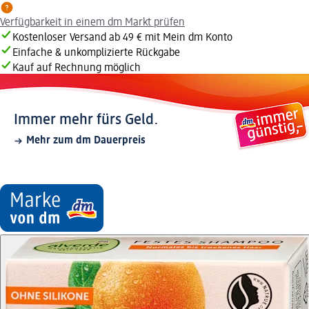
Verfügbarkeit in einem dm Markt prüfen
Kostenloser Versand ab 49 € mit Mein dm Konto
Einfache & unkomplizierte Rückgabe
Kauf auf Rechnung möglich
Immer mehr fürs Geld.
Mehr zum dm Dauerpreis