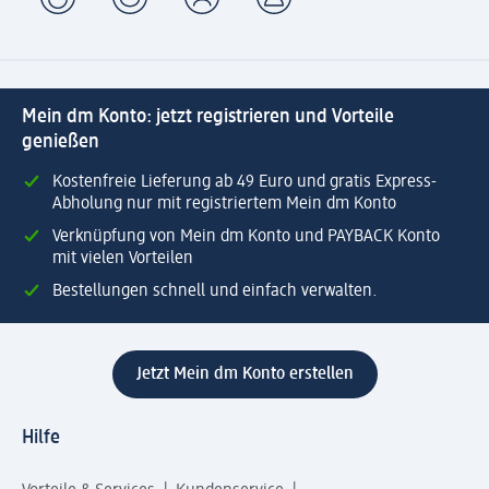
Mein dm Konto: jetzt registrieren und Vorteile
genießen
Kostenfreie Lieferung ab 49 Euro und gratis Express-
Abholung nur mit registriertem Mein dm Konto
Verknüpfung von Mein dm Konto und PAYBACK Konto
mit vielen Vorteilen
Bestellungen schnell und einfach verwalten.
Jetzt Mein dm Konto erstellen
Hilfe