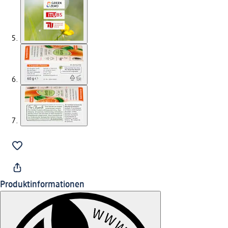
Produktinformationen