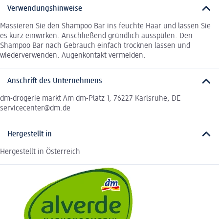
Verwendungshinweise
Massieren Sie den Shampoo Bar ins feuchte Haar und lassen Sie
es kurz einwirken. Anschließend gründlich ausspülen. Den
Shampoo Bar nach Gebrauch einfach trocknen lassen und
wiederverwenden. Augenkontakt vermeiden.
Anschrift des Unternehmens
dm-drogerie markt Am dm-Platz 1, 76227 Karlsruhe, DE
servicecenter@dm.de
Hergestellt in
Hergestellt in Österreich