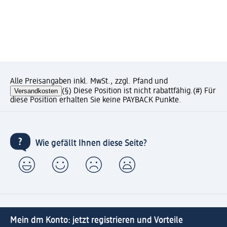
Alle Preisangaben inkl. MwSt., zzgl. Pfand und
Versandkosten
(§) Diese Position ist nicht rabattfähig.
(#) Für
diese Position erhalten Sie keine PAYBACK Punkte.
Wie gefällt Ihnen diese Seite?
Mein dm Konto: jetzt registrieren und Vorteile