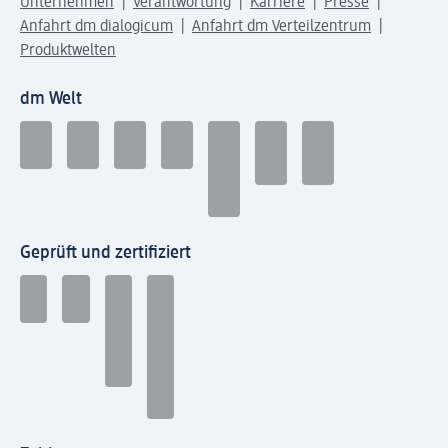
Unternehmen
Verantwortung
Karriere
Presse
Anfahrt dm dialogicum
Anfahrt dm Verteilzentrum
Produktwelten
dm Welt
Geprüft und zertifiziert