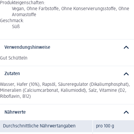
Produkteigenschaften:
Vegan, Ohne Farbstoffe, Ohne Konservierungsstoffe, Ohne
Aromastoffe
Geschmack:
Süß
Verwendungshinweise
Gut Schütteln
Zutaten
Wasser, Hafer (10%), Rapsöl, Säureregulator (Dikaliumphosphat),
Mineralien (Calciumcarbonat, Kaliumiodid), Salz, Vitamine (D2,
Riboflavin, B12)
Nährwerte
Durchschnittliche Nährwertangaben
pro 100 g