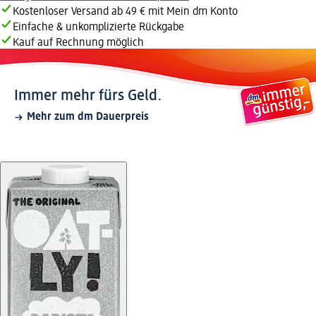
Kostenloser Versand ab 49 € mit Mein dm Konto
Einfache & unkomplizierte Rückgabe
Kauf auf Rechnung möglich
Immer mehr fürs Geld.
Mehr zum dm Dauerpreis