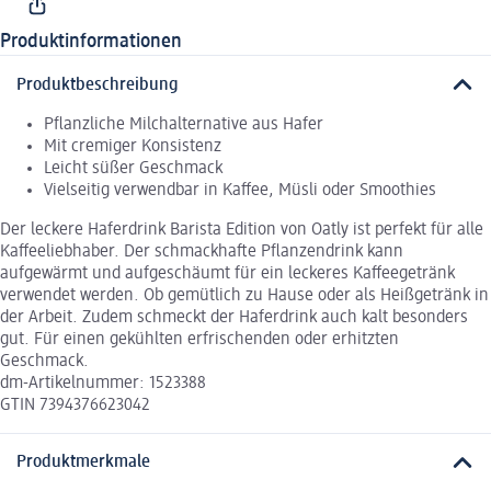
Produktinformationen
Produktbeschreibung
Pflanzliche Milchalternative aus Hafer
Mit cremiger Konsistenz
Leicht süßer Geschmack
Vielseitig verwendbar in Kaffee, Müsli oder Smoothies
Der leckere Haferdrink Barista Edition von Oatly ist perfekt für alle
Kaffeeliebhaber. Der schmackhafte Pflanzendrink kann
aufgewärmt und aufgeschäumt für ein leckeres Kaffeegetränk
verwendet werden. Ob gemütlich zu Hause oder als Heißgetränk in
der Arbeit. Zudem schmeckt der Haferdrink auch kalt besonders
gut. Für einen gekühlten erfrischenden oder erhitzten
Geschmack.
dm-Artikelnummer: 1523388
GTIN 7394376623042
Produktmerkmale