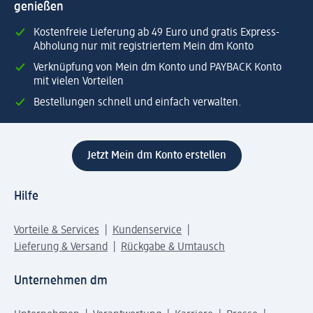
genießen
Kostenfreie Lieferung ab 49 Euro und gratis Express-
Abholung nur mit registriertem Mein dm Konto
Verknüpfung von Mein dm Konto und PAYBACK Konto
mit vielen Vorteilen
Bestellungen schnell und einfach verwalten.
Jetzt Mein dm Konto erstellen
Hilfe
Vorteile & Services
Kundenservice
Lieferung & Versand
Rückgabe & Umtausch
Unternehmen dm