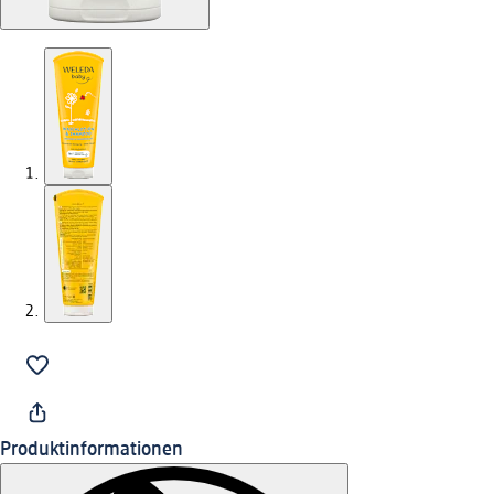
Produktinformationen