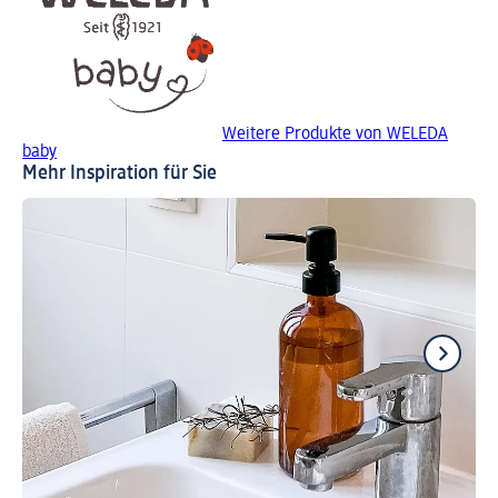
Weitere Produkte von WELEDA
baby
Mehr Inspiration für Sie