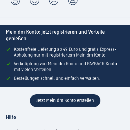
Mein dm Konto: jetzt registrieren und Vorteile
genießen
Kostenfreie Lieferung ab 49 Euro und gratis Express-
Abholung nur mit registriertem Mein dm Konto
Verknüpfung von Mein dm Konto und PAYBACK Konto
mit vielen Vorteilen
Bestellungen schnell und einfach verwalten.
Jetzt Mein dm Konto erstellen
Hilfe