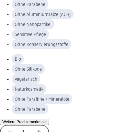
Ohne Parabene
Ohne Aluminiumsalze (ACH)
Ohne Nanopartikel
Sensitive Pflege
Ohne Konservierungsstoffe
Bio
Ohne Silikone
Vegetarisch
Naturkosmetik
Ohne Paraffine / Mineralöle
Ohne Parabene
Weitere Produktmerkmale