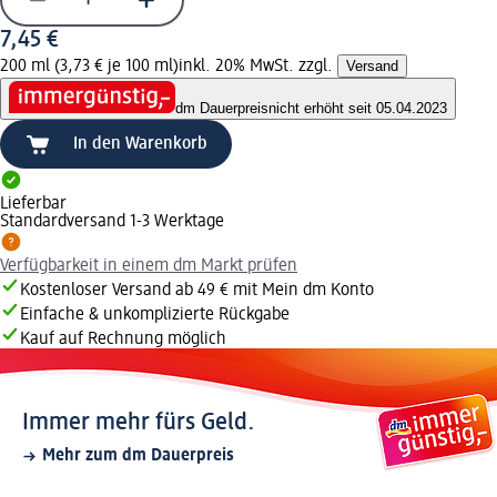
7,45 €
200 ml (3,73 € je 100 ml)
inkl. 20% MwSt. zzgl.
Versand
dm Dauerpreis
nicht erhöht seit 05.04.2023
In den Warenkorb
Lieferbar
Standardversand 1-3 Werktage
Verfügbarkeit in einem dm Markt prüfen
Kostenloser Versand ab 49 € mit Mein dm Konto
Einfache & unkomplizierte Rückgabe
Kauf auf Rechnung möglich
Immer mehr fürs Geld.
Mehr zum dm Dauerpreis