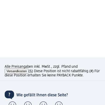
Alle Preisangaben inkl. MwSt., zzgl. Pfand und
Versandkosten
(§) Diese Position ist nicht rabattfähig.
(#) Für
diese Position erhalten Sie keine PAYBACK Punkte.
Wie gefällt Ihnen diese Seite?