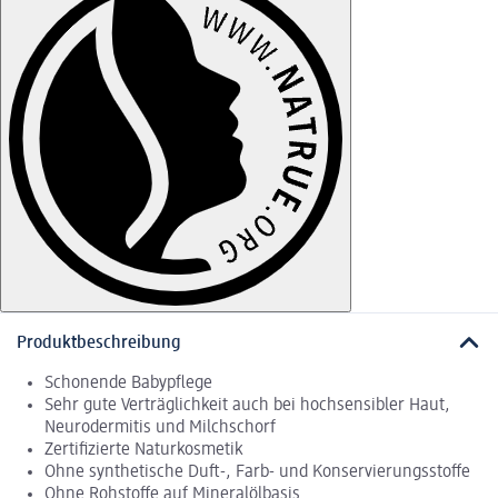
Produktbeschreibung
Schonende Babypflege
Sehr gute Verträglichkeit auch bei hochsensibler Haut,
Neurodermitis und Milchschorf
Zertifizierte Naturkosmetik
Ohne synthetische Duft-, Farb- und Konservierungsstoffe
Ohne Rohstoffe auf Mineralölbasis