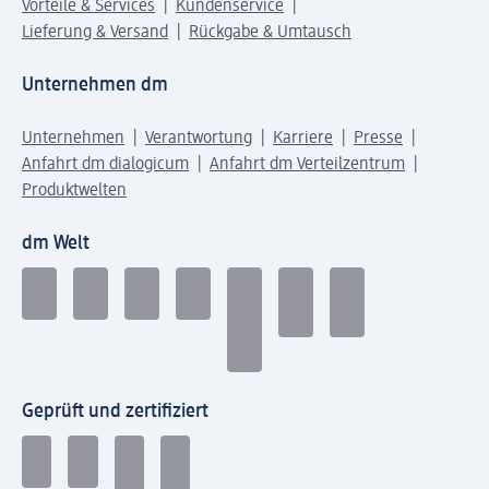
Vorteile & Services
Kundenservice
Lieferung & Versand
Rückgabe & Umtausch
Unternehmen dm
Unternehmen
Verantwortung
Karriere
Presse
Anfahrt dm dialogicum
Anfahrt dm Verteilzentrum
Produktwelten
dm Welt
Geprüft und zertifiziert