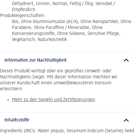
Dehydriert, Unrein, Normal, Fettig / Ölig, Sensibel /
Empfindlich
Produkteigenschaften:
Bio, Ohne Aluminiumsalze (ACH), Ohne Nanopartikel, Ohne
Parabene, Ohne Paraffine / Mineralöle, Ohne
Konservierungsstoffe, Ohne Silikone, Sensitive Pflege,
Vegetarisch, Naturkosmetik
Information zur Nachhaltigkeit
Dieses Produkt verfügt über ein geprüftes Umwelt- oder
Nachhaltigkeits-Siegel. Mit dieser Information möchten wir
unserer Kundschaft einen umweltbewussteren Konsum
erleichtern.
Mehr zu den Siegeln und Zertifizierungen
Inhaltsstoffe
Ingredients (INCI): Water (Aqua), Sesamum Indicum (Sesame) Seed