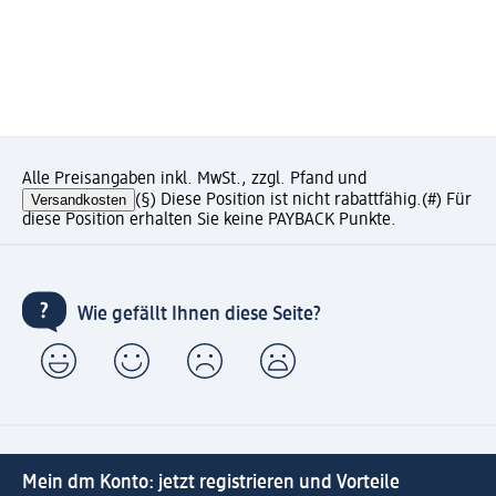
Alle Preisangaben inkl. MwSt., zzgl. Pfand und
Versandkosten
(§) Diese Position ist nicht rabattfähig.
(#) Für
diese Position erhalten Sie keine PAYBACK Punkte.
Wie gefällt Ihnen diese Seite?
Mein dm Konto: jetzt registrieren und Vorteile