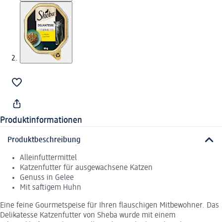
Produktinformationen
Produktbeschreibung
Alleinfuttermittel
Katzenfutter für ausgewachsene Katzen
Genuss in Gelee
Mit saftigem Huhn
Eine feine Gourmetspeise für Ihren flauschigen Mitbewohner. Das
Delikatesse Katzenfutter von Sheba wurde mit einem