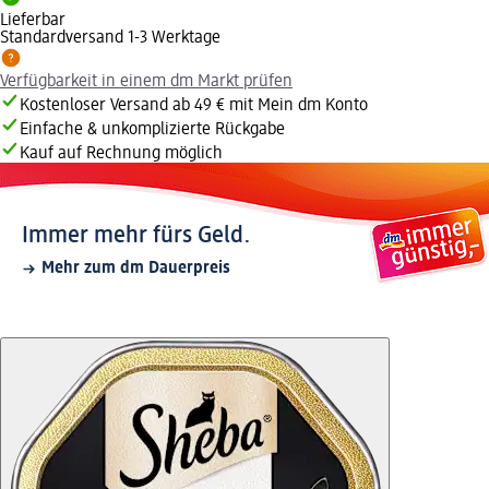
Lieferbar
Standardversand 1-3 Werktage
Verfügbarkeit in einem dm Markt prüfen
Kostenloser Versand ab 49 € mit Mein dm Konto
Einfache & unkomplizierte Rückgabe
Kauf auf Rechnung möglich
Immer mehr fürs Geld.
Mehr zum dm Dauerpreis