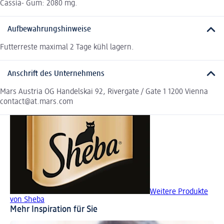
Cassia- Gum: 2080 mg.
Aufbewahrungshinweise
Futterreste maximal 2 Tage kühl lagern.
Anschrift des Unternehmens
Mars Austria OG Handelskai 92, Rivergate / Gate 1 1200 Vienna
contact@at.mars.com
Weitere Produkte
von Sheba
Mehr Inspiration für Sie