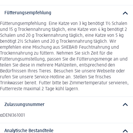
Fütterungsempfehlung
Fütterungsempfehlung: Eine Katze von 3 kg benötigt 1½ Schalen
und 15 g Trockennahrung täglich, eine Katze von 4 kg benötigt 2
Schalen und 20 g Trockennahrung täglich, eine Katze von 5 kg
benötigt 2½ Schalen und 20 g Trockennahrung täglich. Wir
empfehlen eine Mischung aus SHEBA® Feuchtnahrung und
Trockennahrung zu füttern. Nehmen Sie sich Zeit für die
Fütterungsumstellung, passen Sie die Fütterungsmenge an und
teilen Sie diese in mehrere Mahlzeiten, entsprechend den
Bedürfnissen Ihres Tieres. Besuchen Sie unsere Webseite oder
rufen Sie unsere Service-Hotline an. Stellen Sie frisches
Trinkwasser bereit. Futter bitte bei Zimmertemperatur servieren,
Futterreste maximal 2 Tage kühl lagern.
Zulassungsnummer
αDENI361001
Analytische Bestandteile