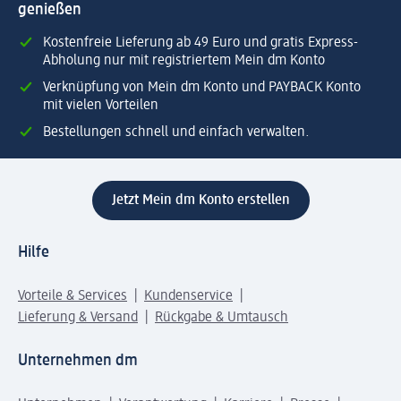
genießen
Kostenfreie Lieferung ab 49 Euro und gratis Express-
Abholung nur mit registriertem Mein dm Konto
Verknüpfung von Mein dm Konto und PAYBACK Konto
mit vielen Vorteilen
Bestellungen schnell und einfach verwalten.
Jetzt Mein dm Konto erstellen
Hilfe
Vorteile & Services
Kundenservice
Lieferung & Versand
Rückgabe & Umtausch
Unternehmen dm