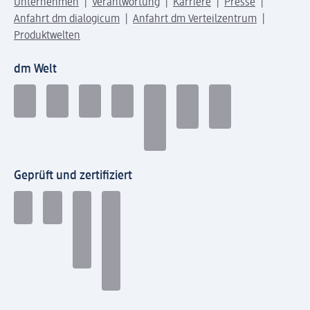
Unternehmen
Verantwortung
Karriere
Presse
Anfahrt dm dialogicum
Anfahrt dm Verteilzentrum
Produktwelten
dm Welt
Geprüft und zertifiziert