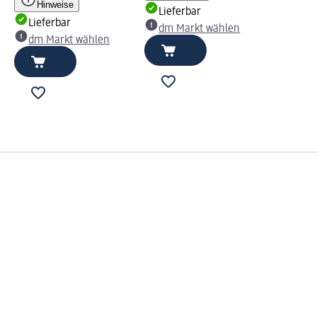
Hinweise
Lieferbar
Lieferbar
dm Markt wählen
dm Markt wählen