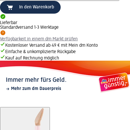
In den Warenkorb
Lieferbar
Standardversand 1-3 Werktage
Verfügbarkeit in einem dm Markt prüfen
Kostenloser Versand ab 49 € mit Mein dm Konto
Einfache & unkomplizierte Rückgabe
Kauf auf Rechnung möglich
Immer mehr fürs Geld.
Mehr zum dm Dauerpreis