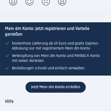
Mein dm Konto: jetzt registrieren und Vorteile
genießen
Kostenfreie Lieferung ab 49 Euro und gratis Express-
Abholung nur mit registriertem Mein dm Konto
Verknüpfung von Mein dm Konto und PAYBACK Konto
mit vielen Vorteilen
Bestellungen schnell und einfach verwalten.
Jetzt Mein dm Konto erstellen
Hilfe