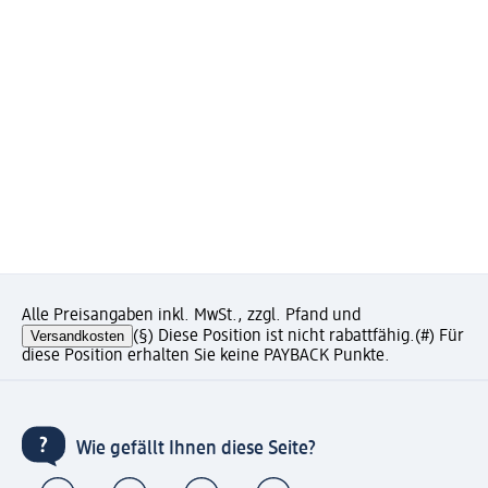
Alle Preisangaben inkl. MwSt., zzgl. Pfand und
Versandkosten
(§) Diese Position ist nicht rabattfähig.
(#) Für
diese Position erhalten Sie keine PAYBACK Punkte.
Wie gefällt Ihnen diese Seite?