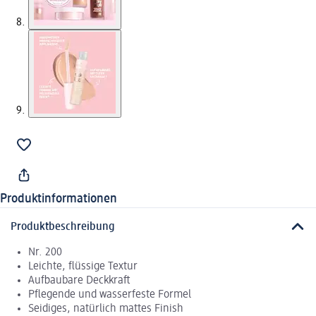
Produktinformationen
Produktbeschreibung
Nr. 200
Leichte, flüssige Textur
Aufbaubare Deckkraft
Pflegende und wasserfeste Formel
Seidiges, natürlich mattes Finish