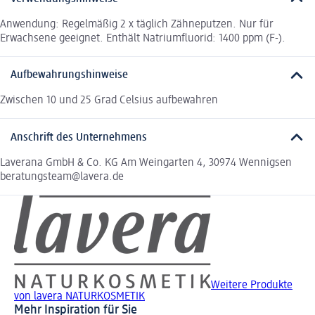
Anwendung: Regelmäßig 2 x täglich Zähneputzen. Nur für
Erwachsene geeignet. Enthält Natriumfluorid: 1400 ppm (F-).
Aufbewahrungshinweise
Zwischen 10 und 25 Grad Celsius aufbewahren
Anschrift des Unternehmens
Laverana GmbH & Co. KG Am Weingarten 4, 30974 Wennigsen
beratungsteam@lavera.de
Weitere Produkte
von lavera NATURKOSMETIK
Mehr Inspiration für Sie