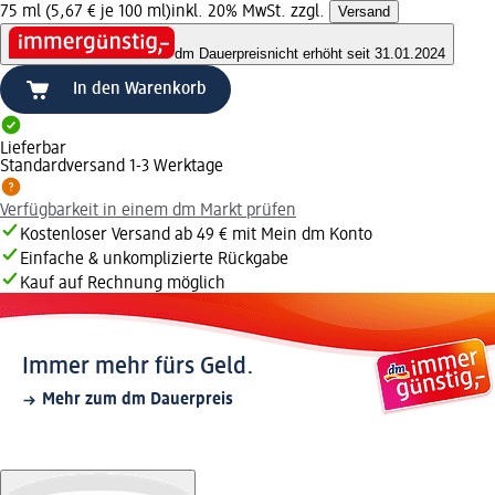
75 ml (5,67 € je 100 ml)
inkl. 20% MwSt. zzgl.
Versand
dm Dauerpreis
nicht erhöht seit 31.01.2024
In den Warenkorb
Lieferbar
Standardversand 1-3 Werktage
Verfügbarkeit in einem dm Markt prüfen
Kostenloser Versand ab 49 € mit Mein dm Konto
Einfache & unkomplizierte Rückgabe
Kauf auf Rechnung möglich
Immer mehr fürs Geld.
Mehr zum dm Dauerpreis