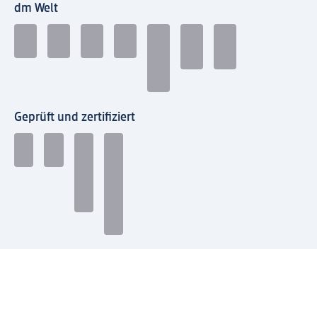
dm Welt
Geprüft und zertifiziert
Zahlungsarten