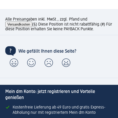
Alle Preisangaben inkl. MwSt., zzgl. Pfand und
Versandkosten
(§) Diese Position ist nicht rabattfähig.
(#) Für
diese Position erhalten Sie keine PAYBACK Punkte.
Wie gefällt Ihnen diese Seite?
Mein dm Konto: jetzt registrieren und Vorteile
genießen
Kostenfreie Lieferung ab 49 Euro und gratis Express-
Abholung nur mit registriertem Mein dm Konto