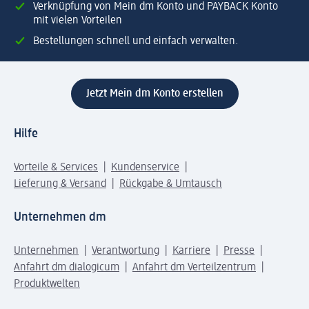
Verknüpfung von Mein dm Konto und PAYBACK Konto
mit vielen Vorteilen
Bestellungen schnell und einfach verwalten.
Jetzt Mein dm Konto erstellen
Hilfe
Vorteile & Services
Kundenservice
Lieferung & Versand
Rückgabe & Umtausch
Unternehmen dm
Unternehmen
Verantwortung
Karriere
Presse
Anfahrt dm dialogicum
Anfahrt dm Verteilzentrum
Produktwelten