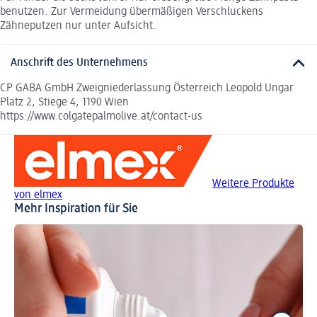
benutzen. Zur Vermeidung übermäßigen Verschluckens
Zähneputzen nur unter Aufsicht.
Anschrift des Unternehmens
CP GABA GmbH Zweigniederlassung Österreich Leopold Ungar
Platz 2, Stiege 4, 1190 Wien
https://www.colgatepalmolive.at/contact-us
Weitere Produkte
von elmex
Mehr Inspiration für Sie