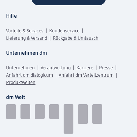
Hilfe
Vorteile & Services
Kundenservice
Lieferung & Versand
Rückgabe & Umtausch
Unternehmen dm
Unternehmen
Verantwortung
Karriere
Presse
Anfahrt dm dialogicum
Anfahrt dm Verteilzentrum
Produktwelten
dm Welt