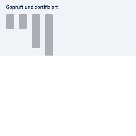
Geprüft und zertifiziert
Zahlungsarten