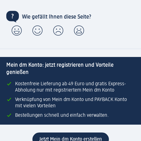
Wie gefällt Ihnen diese Seite?
Mein dm Konto: jetzt registrieren und Vorteile
genießen
Kostenfreie Lieferung ab 49 Euro und gratis Express-
Abholung nur mit registriertem Mein dm Konto
Verknüpfung von Mein dm Konto und PAYBACK Konto
mit vielen Vorteilen
Bestellungen schnell und einfach verwalten.
Jetzt Mein dm Konto erstellen