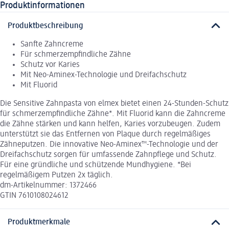
Produktinformationen
Produktbeschreibung
Sanfte Zahncreme
Für schmerzempfindliche Zähne
Schutz vor Karies
Mit Neo-Aminex-Technologie und Dreifachschutz
Mit Fluorid
Die Sensitive Zahnpasta von elmex bietet einen 24-Stunden-Schutz
für schmerzempfindliche Zähne*. Mit Fluorid kann die Zahncreme
die Zähne stärken und kann helfen, Karies vorzubeugen. Zudem
unterstützt sie das Entfernen von Plaque durch regelmäßiges
Zähneputzen. Die innovative Neo-Aminex™-Technologie und der
Dreifachschutz sorgen für umfassende Zahnpflege und Schutz.
Für eine gründliche und schützende Mundhygiene. *Bei
regelmäßigem Putzen 2x täglich.
dm-Artikelnummer: 1372466
GTIN 7610108024612
Produktmerkmale