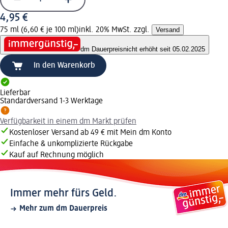
4,95 €
75 ml (6,60 € je 100 ml)
inkl. 20% MwSt. zzgl.
Versand
dm Dauerpreis
nicht erhöht seit 05.02.2025
In den Warenkorb
Lieferbar
Standardversand 1-3 Werktage
Verfügbarkeit in einem dm Markt prüfen
Kostenloser Versand ab 49 € mit Mein dm Konto
Einfache & unkomplizierte Rückgabe
Kauf auf Rechnung möglich
Immer mehr fürs Geld.
Mehr zum dm Dauerpreis