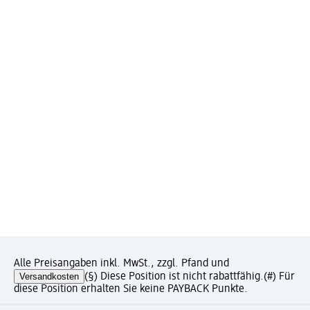
Alle Preisangaben inkl. MwSt., zzgl. Pfand und
Versandkosten
(§) Diese Position ist nicht rabattfähig.
(#) Für
diese Position erhalten Sie keine PAYBACK Punkte.