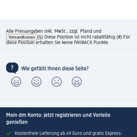
Alle Preisangaben inkl. MwSt., zzgl. Pfand und
Versandkosten
(§) Diese Position ist nicht rabattfähig.
(#) Für
diese Position erhalten Sie keine PAYBACK Punkte.
Wie gefällt Ihnen diese Seite?
Mein dm Konto: jetzt registrieren und Vorteile
genießen
Kostenfreie Lieferung ab 49 Euro und gratis Express-