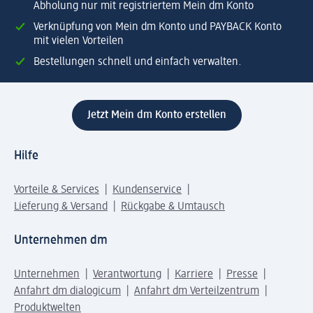
Abholung nur mit registriertem Mein dm Konto
Verknüpfung von Mein dm Konto und PAYBACK Konto
mit vielen Vorteilen
Bestellungen schnell und einfach verwalten.
Jetzt Mein dm Konto erstellen
Hilfe
Vorteile & Services
Kundenservice
Lieferung & Versand
Rückgabe & Umtausch
Unternehmen dm
Unternehmen
Verantwortung
Karriere
Presse
Anfahrt dm dialogicum
Anfahrt dm Verteilzentrum
Produktwelten