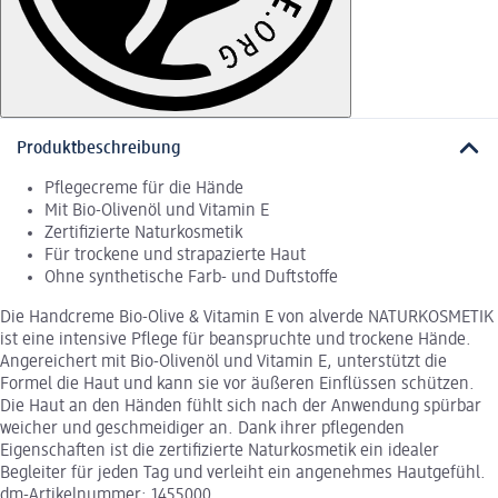
Produktbeschreibung
Pflegecreme für die Hände
Mit Bio-Olivenöl und Vitamin E
Zertifizierte Naturkosmetik
Für trockene und strapazierte Haut
Ohne synthetische Farb- und Duftstoffe
Die Handcreme Bio-Olive & Vitamin E von alverde NATURKOSMETIK
ist eine intensive Pflege für beanspruchte und trockene Hände.
Angereichert mit Bio-Olivenöl und Vitamin E, unterstützt die
Formel die Haut und kann sie vor äußeren Einflüssen schützen.
Die Haut an den Händen fühlt sich nach der Anwendung spürbar
weicher und geschmeidiger an. Dank ihrer pflegenden
Eigenschaften ist die zertifizierte Naturkosmetik ein idealer
Begleiter für jeden Tag und verleiht ein angenehmes Hautgefühl.
dm-Artikelnummer: 1455000