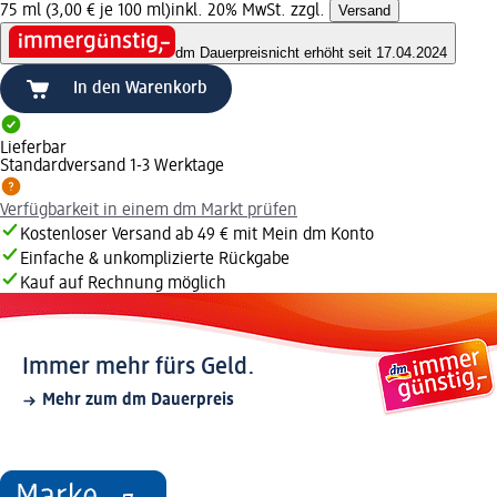
75 ml (3,00 € je 100 ml)
inkl. 20% MwSt. zzgl.
Versand
dm Dauerpreis
nicht erhöht seit 17.04.2024
In den Warenkorb
Lieferbar
Standardversand 1-3 Werktage
Verfügbarkeit in einem dm Markt prüfen
Kostenloser Versand ab 49 € mit Mein dm Konto
Einfache & unkomplizierte Rückgabe
Kauf auf Rechnung möglich
Immer mehr fürs Geld.
Mehr zum dm Dauerpreis