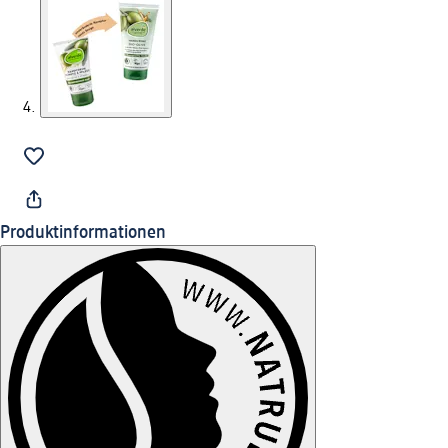
Produktinformationen