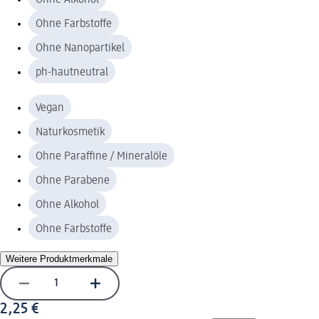
Ohne Farbstoffe
Ohne Nanopartikel
ph-hautneutral
Vegan
Naturkosmetik
Ohne Paraffine / Mineralöle
Ohne Parabene
Ohne Alkohol
Ohne Farbstoffe
Weitere Produktmerkmale
2,25 €