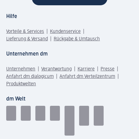
Hilfe
Vorteile & Services
Kundenservice
Lieferung & Versand
Rückgabe & Umtausch
Unternehmen dm
Unternehmen
Verantwortung
Karriere
Presse
Anfahrt dm dialogicum
Anfahrt dm Verteilzentrum
Produktwelten
dm Welt