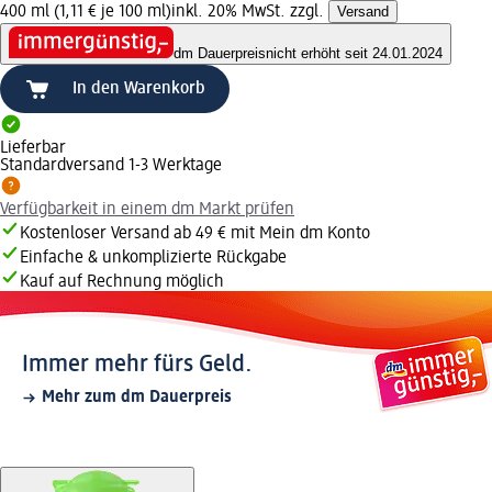
400 ml (1,11 € je 100 ml)
inkl. 20% MwSt. zzgl.
Versand
dm Dauerpreis
nicht erhöht seit 24.01.2024
In den Warenkorb
Lieferbar
Standardversand 1-3 Werktage
Verfügbarkeit in einem dm Markt prüfen
Kostenloser Versand ab 49 € mit Mein dm Konto
Einfache & unkomplizierte Rückgabe
Kauf auf Rechnung möglich
Immer mehr fürs Geld.
Mehr zum dm Dauerpreis