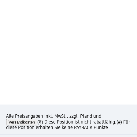
Alle Preisangaben inkl. MwSt., zzgl. Pfand und
Versandkosten
(§) Diese Position ist nicht rabattfähig.
(#) Für
diese Position erhalten Sie keine PAYBACK Punkte.