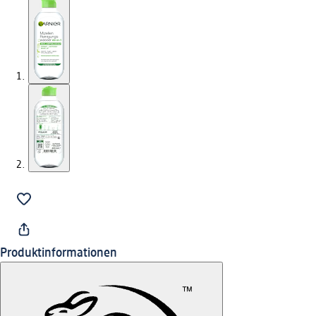
Produktinformationen