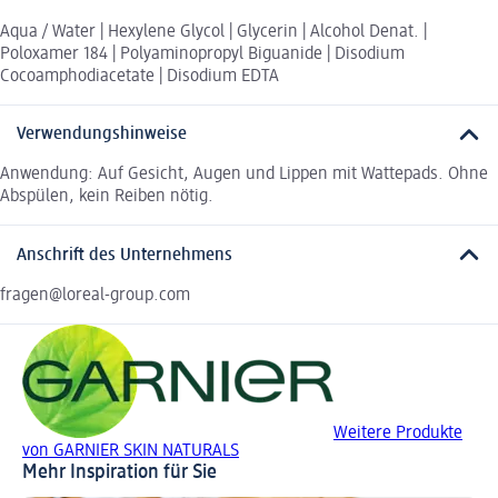
Aqua / Water | Hexylene Glycol | Glycerin | Alcohol Denat. |
Poloxamer 184 | Polyaminopropyl Biguanide | Disodium
Cocoamphodiacetate | Disodium EDTA
Verwendungshinweise
Anwendung: Auf Gesicht, Augen und Lippen mit Wattepads. Ohne
Abspülen, kein Reiben nötig.
Anschrift des Unternehmens
fragen@loreal-group.com
Weitere Produkte
von GARNIER SKIN NATURALS
Mehr Inspiration für Sie