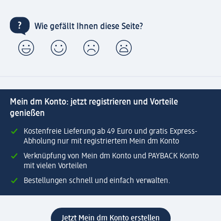
Wie gefällt Ihnen diese Seite?
Mein dm Konto: jetzt registrieren und Vorteile
genießen
Kostenfreie Lieferung ab 49 Euro und gratis Express-
Abholung nur mit registriertem Mein dm Konto
Verknüpfung von Mein dm Konto und PAYBACK Konto
mit vielen Vorteilen
Bestellungen schnell und einfach verwalten.
Jetzt Mein dm Konto erstellen