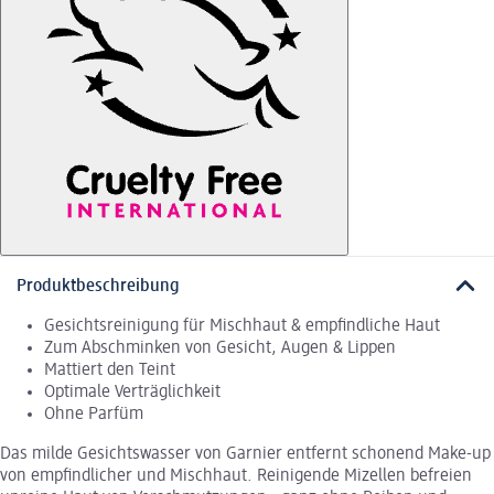
Produktbeschreibung
Gesichtsreinigung für Mischhaut & empfindliche Haut
Zum Abschminken von Gesicht, Augen & Lippen
Mattiert den Teint
Optimale Verträglichkeit
Ohne Parfüm
Das milde Gesichtswasser von Garnier entfernt schonend Make-up
von empfindlicher und Mischhaut. Reinigende Mizellen befreien