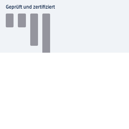
Geprüft und zertifiziert
Zahlungsarten