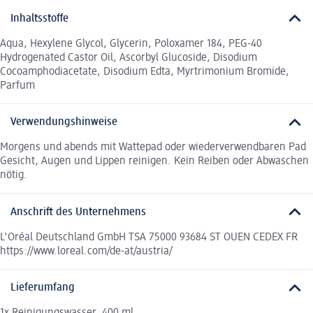
Inhaltsstoffe
Aqua, Hexylene Glycol, Glycerin, Poloxamer 184, PEG-40
Hydrogenated Castor Oil, Ascorbyl Glucoside, Disodium
Cocoamphodiacetate, Disodium Edta, Myrtrimonium Bromide,
Parfum
Verwendungshinweise
Morgens und abends mit Wattepad oder wiederverwendbaren Pad
Gesicht, Augen und Lippen reinigen. Kein Reiben oder Abwaschen
nötig.
Anschrift des Unternehmens
L'Oréal Deutschland GmbH TSA 75000 93684 ST OUEN CEDEX FR
https://www.loreal.com/de-at/austria/
Lieferumfang