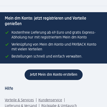
Mein dm Konto: jetzt registrieren und Vorteile
genießen
Kostenfreie Lieferung ab 49 Euro und gratis Express-
Abholung nur mit registriertem Mein dm Konto
Verknüpfung von Mein dm Konto und PAYBACK Konto
mit vielen Vorteilen
Bestellungen schnell und einfach verwalten.
Jetzt Mein dm Konto erstellen
Hilfe
Vorteile & Services
Kundenservice
Lieferung & Versand
Rückgabe & Umtausch