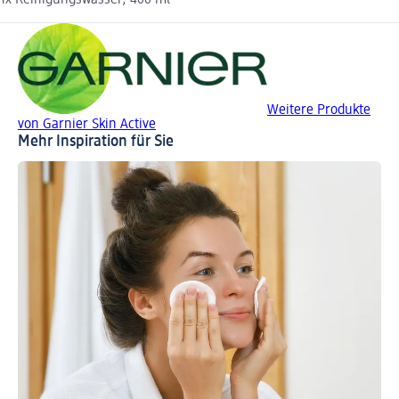
1x Reinigungswasser, 400 ml
Weitere Produkte
von Garnier Skin Active
Mehr Inspiration für Sie