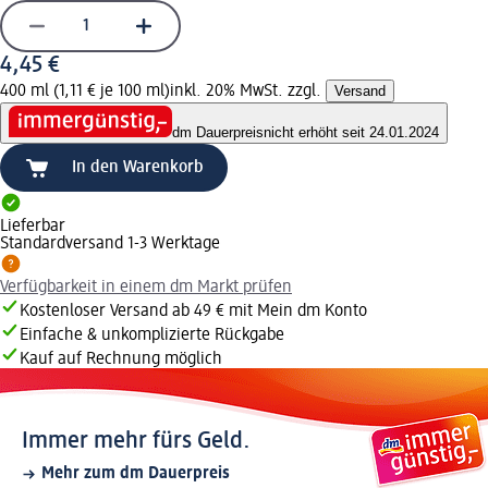
4,45 €
400 ml (1,11 € je 100 ml)
inkl. 20% MwSt. zzgl.
Versand
dm Dauerpreis
nicht erhöht seit 24.01.2024
In den Warenkorb
Lieferbar
Standardversand 1-3 Werktage
Verfügbarkeit in einem dm Markt prüfen
Kostenloser Versand ab 49 € mit Mein dm Konto
Einfache & unkomplizierte Rückgabe
Kauf auf Rechnung möglich
Immer mehr fürs Geld.
Mehr zum dm Dauerpreis