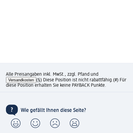
Alle Preisangaben inkl. MwSt., zzgl. Pfand und
Versandkosten
(§) Diese Position ist nicht rabattfähig.
(#) Für
diese Position erhalten Sie keine PAYBACK Punkte.
Wie gefällt Ihnen diese Seite?