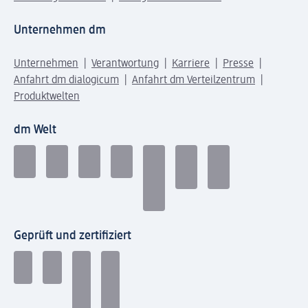
Unternehmen dm
Unternehmen
Verantwortung
Karriere
Presse
Anfahrt dm dialogicum
Anfahrt dm Verteilzentrum
Produktwelten
dm Welt
Geprüft und zertifiziert