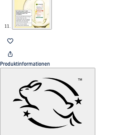
Produktinformationen