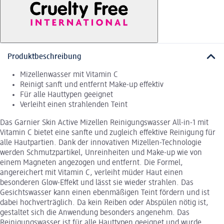
Produktbeschreibung
Mizellenwasser mit Vitamin C
Reinigt sanft und entfernt Make-up effektiv
Für alle Hauttypen geeignet
Verleiht einen strahlenden Teint
Das Garnier Skin Active Mizellen Reinigungswasser All-in-1 mit
Vitamin C bietet eine sanfte und zugleich effektive Reinigung für
alle Hautpartien. Dank der innovativen Mizellen-Technologie
werden Schmutzpartikel, Unreinheiten und Make-up wie von
einem Magneten angezogen und entfernt. Die Formel,
angereichert mit Vitamin C, verleiht müder Haut einen
besonderen Glow-Effekt und lässt sie wieder strahlen. Das
Gesichtswasser kann einen ebenmäßigen Teint fördern und ist
dabei hochverträglich. Da kein Reiben oder Abspülen nötig ist,
gestaltet sich die Anwendung besonders angenehm. Das
Reinigungswasser ist für alle Hauttypen geeignet und wurde