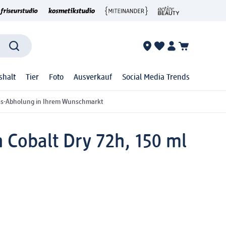
shalt
Tier
Foto
Ausverkauf
Social Media Trends
ss-Abholung in Ihrem Wunschmarkt
 Cobalt Dry 72h, 150 ml