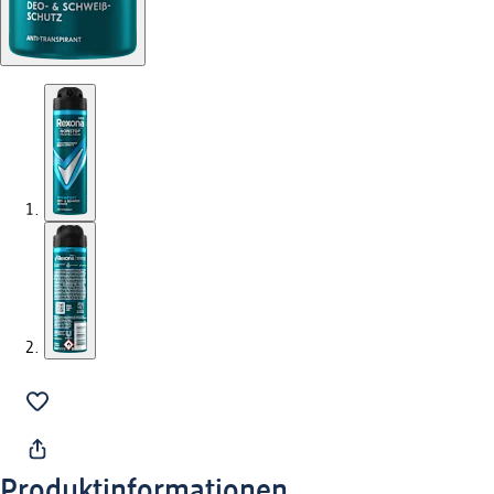
Produktinformationen