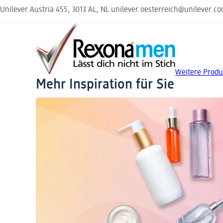
Unilever Austria 455, 3013 AL, NL unilever.oesterreich@unilever.co
Weitere Prod
Mehr Inspiration für Sie