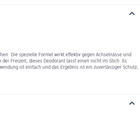
en. Die spezielle Formel wirkt effektiv gegen Achselnässe und
 der Freizeit, dieses Deodorant lässt einen nicht im Stich. Es
endung ist einfach und das Ergebnis ist ein zuverlässiger Schutz,