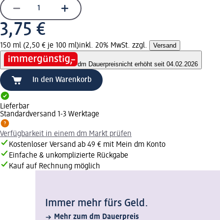
3,75 €
150 ml (2,50 € je 100 ml)
inkl. 20% MwSt. zzgl.
Versand
dm Dauerpreis
nicht erhöht seit 04.02.2026
In den Warenkorb
Lieferbar
Standardversand 1-3 Werktage
Verfügbarkeit in einem dm Markt prüfen
Kostenloser Versand ab 49 € mit Mein dm Konto
Einfache & unkomplizierte Rückgabe
Kauf auf Rechnung möglich
Immer mehr fürs Geld.
Mehr zum dm Dauerpreis