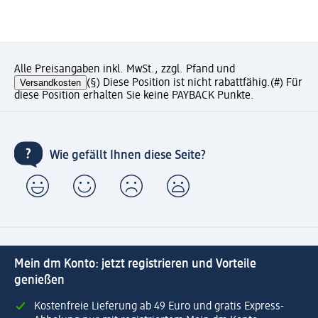
Alle Preisangaben inkl. MwSt., zzgl. Pfand und
Versandkosten
(§) Diese Position ist nicht rabattfähig.
(#) Für
diese Position erhalten Sie keine PAYBACK Punkte.
Wie gefällt Ihnen diese Seite?
Mein dm Konto: jetzt registrieren und Vorteile
genießen
Kostenfreie Lieferung ab 49 Euro und gratis Express-