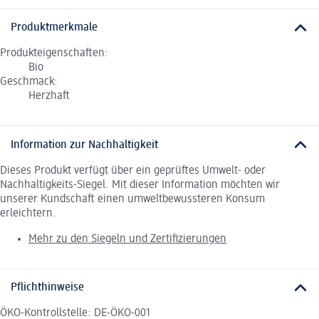
Produktmerkmale
Produkteigenschaften:
Bio
Geschmack:
Herzhaft
Information zur Nachhaltigkeit
Dieses Produkt verfügt über ein geprüftes Umwelt- oder
Nachhaltigkeits-Siegel. Mit dieser Information möchten wir
unserer Kundschaft einen umweltbewussteren Konsum
erleichtern.
Mehr zu den Siegeln und Zertifizierungen
Pflichthinweise
ÖKO-Kontrollstelle: DE-ÖKO-001