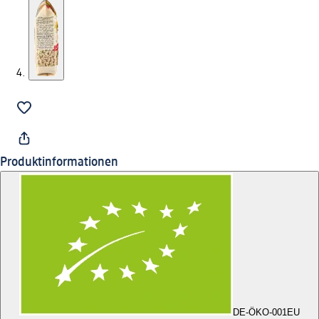
Produktinformationen
DE-ÖKO-001
EU