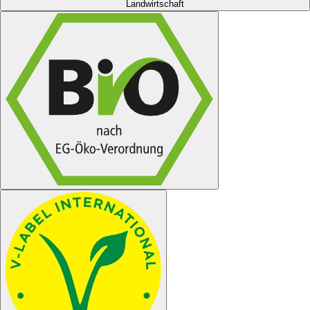
Landwirtschaft