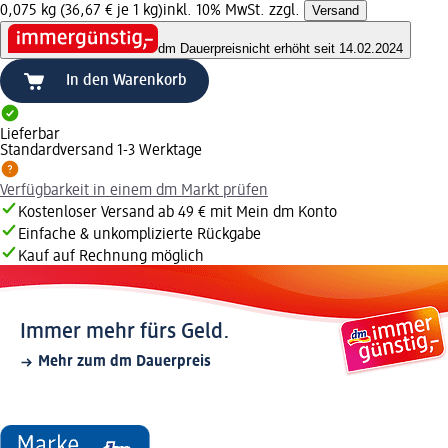
0,075 kg (36,67 € je 1 kg)
inkl. 10% MwSt. zzgl.
Versand
dm Dauerpreis
nicht erhöht seit 14.02.2024
In den Warenkorb
Lieferbar
Standardversand 1-3 Werktage
Verfügbarkeit in einem dm Markt prüfen
Kostenloser Versand ab 49 € mit Mein dm Konto
Einfache & unkomplizierte Rückgabe
Kauf auf Rechnung möglich
Immer mehr fürs Geld.
Mehr zum dm Dauerpreis