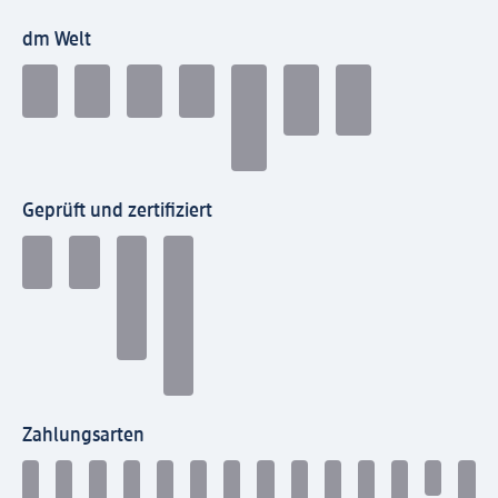
dm Welt
Geprüft und zertifiziert
Zahlungsarten