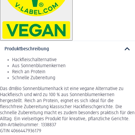
Produktbeschreibung
Hackfleischalternative
Aus Sonnenblumenkernen
Reich an Protein
Schnelle Zubereitung
Das dmBio Sonnenblumenhack ist eine vegane Alternative zu
Hackfleisch und wird zu 100 % aus Sonnenblumenkernen
hergestellt. Reich an Protein, eignet es sich ideal für die
fleischfreie Zubereitung klassischer Hackfleischgerichte. Die
schnelle Zubereitung macht es zudem besonders praktisch für den
Alltag. Ein vielseitiges Produkt für kreative, pflanzliche Gerichte.
dm-Artikelnummer: 1338837
GTIN 4066447936179