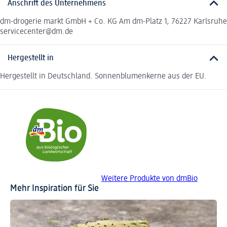
Anschrift des Unternehmens
dm-drogerie markt GmbH + Co. KG Am dm-Platz 1, 76227 Karlsruhe
servicecenter@dm.de
Hergestellt in
Hergestellt in Deutschland. Sonnenblumenkerne aus der EU.
Weitere Produkte von dmBio
Mehr Inspiration für Sie