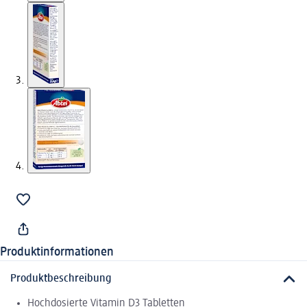
Produktinformationen
Produktbeschreibung
Hochdosierte Vitamin D3 Tabletten