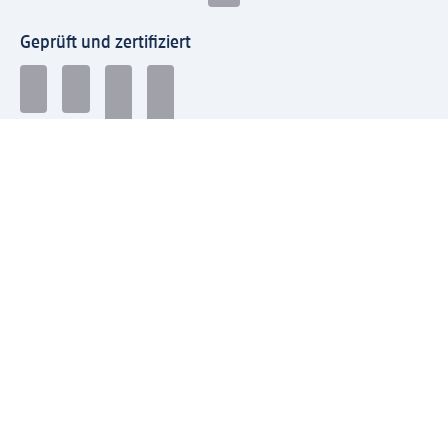
Geprüft und zertifiziert
Zahlungsarten