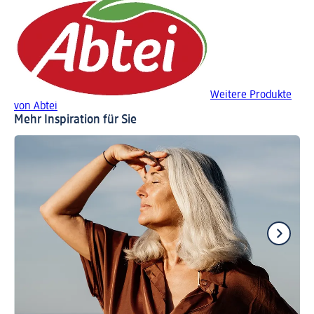
Weitere Produkte
von Abtei
Mehr Inspiration für Sie