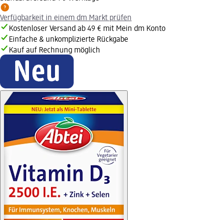
Verfügbarkeit in einem dm Markt prüfen
Kostenloser Versand ab 49 € mit Mein dm Konto
Einfache & unkomplizierte Rückgabe
Kauf auf Rechnung möglich