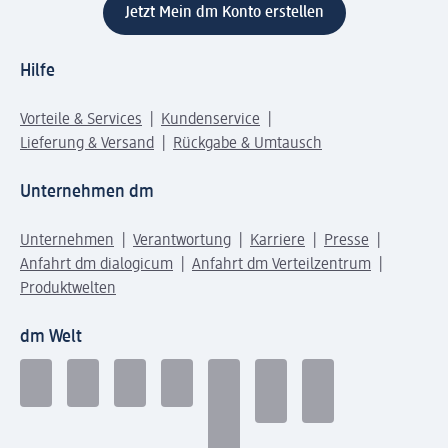
Jetzt Mein dm Konto erstellen
Hilfe
Vorteile & Services
Kundenservice
Lieferung & Versand
Rückgabe & Umtausch
Unternehmen dm
Unternehmen
Verantwortung
Karriere
Presse
Anfahrt dm dialogicum
Anfahrt dm Verteilzentrum
Produktwelten
dm Welt