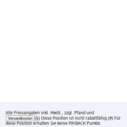
Alle Preisangaben inkl. MwSt., zzgl. Pfand und
Versandkosten
(§) Diese Position ist nicht rabattfähig.
(#) Für
diese Position erhalten Sie keine PAYBACK Punkte.