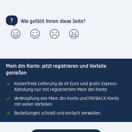
Wie gefällt Ihnen diese Seite?
Mein dm Konto: jetzt registrieren und Vorteile
genießen
Kostenfreie Lieferung ab 49 Euro und gratis Express-
Abholung nur mit registriertem Mein dm Konto
Verknüpfung von Mein dm Konto und PAYBACK Konto
mit vielen Vorteilen
Bestellungen schnell und einfach verwalten.