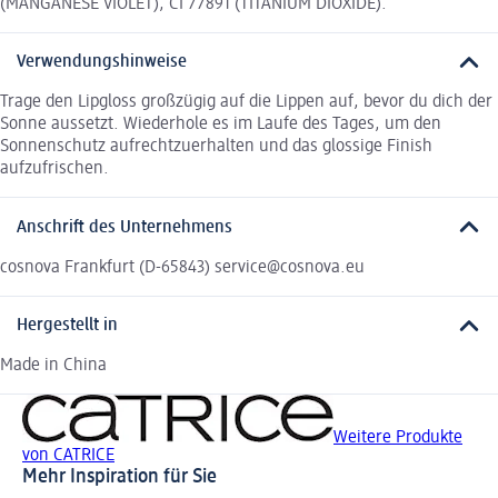
(MANGANESE VIOLET), CI 77891 (TITANIUM DIOXIDE).
Verwendungshinweise
Trage den Lipgloss großzügig auf die Lippen auf, bevor du dich der
Sonne aussetzt. Wiederhole es im Laufe des Tages, um den
Sonnenschutz aufrechtzuerhalten und das glossige Finish
aufzufrischen.
Anschrift des Unternehmens
cosnova Frankfurt (D-65843) service@cosnova.eu
Hergestellt in
Made in China
Weitere Produkte
von CATRICE
Mehr Inspiration für Sie