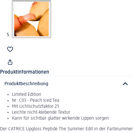
Produktinformationen
Produktbeschreibung
Limited Edition
Nr. C03 - Peach Iced Tea
Mit Lichtschutzfaktor 25
Leichte nicht-klebende Textur
Kann für sichtbar glatter wirkende Lippen sorgen
Der CATRICE Lipgloss Peptide The Summer Edit in der Farbnummer