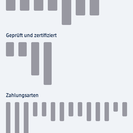
Geprüft und zertifiziert
Zahlungsarten