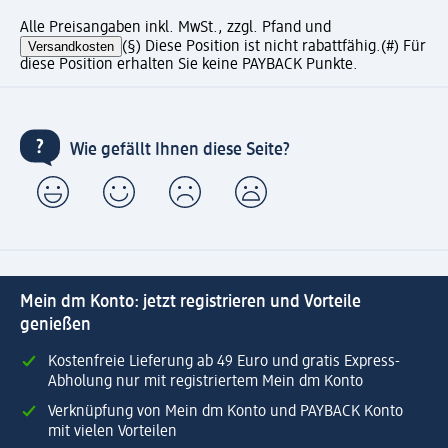
Alle Preisangaben inkl. MwSt., zzgl. Pfand und
Versandkosten
(§) Diese Position ist nicht rabattfähig.
(#) Für
diese Position erhalten Sie keine PAYBACK Punkte.
Wie gefällt Ihnen diese Seite?
Mein dm Konto: jetzt registrieren und Vorteile
genießen
Kostenfreie Lieferung ab 49 Euro und gratis Express-
Abholung nur mit registriertem Mein dm Konto
Verknüpfung von Mein dm Konto und PAYBACK Konto
mit vielen Vorteilen