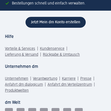
Bestellungen schnell und einfach verwalten.
Jetzt Mein dm Konto erstellen
Hilfe
Vorteile & Services
Kundenservice
Lieferung & Versand
Rückgabe & Umtausch
Unternehmen dm
Unternehmen
Verantwortung
Karriere
Presse
Anfahrt dm dialogicum
Anfahrt dm Verteilzentrum
Produktwelten
dm Welt