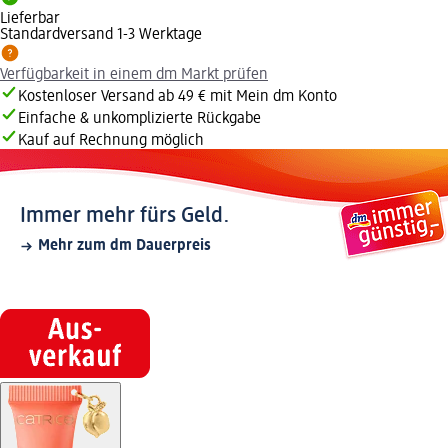
Lieferbar
Standardversand 1-3 Werktage
Verfügbarkeit in einem dm Markt prüfen
Kostenloser Versand ab 49 € mit Mein dm Konto
Einfache & unkomplizierte Rückgabe
Kauf auf Rechnung möglich
Immer mehr fürs Geld.
Mehr zum dm Dauerpreis