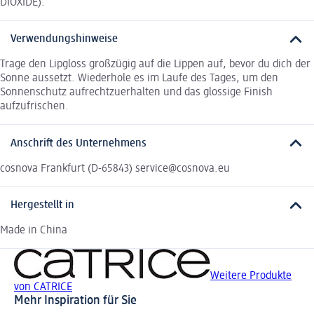
DIOXIDE).
Verwendungshinweise
Trage den Lipgloss großzügig auf die Lippen auf, bevor du dich der
Sonne aussetzt. Wiederhole es im Laufe des Tages, um den
Sonnenschutz aufrechtzuerhalten und das glossige Finish
aufzufrischen.
Anschrift des Unternehmens
cosnova Frankfurt (D-65843) service@cosnova.eu
Hergestellt in
Made in China
Weitere Produkte
von CATRICE
Mehr Inspiration für Sie