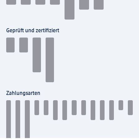
Geprüft und zertifiziert
Zahlungsarten