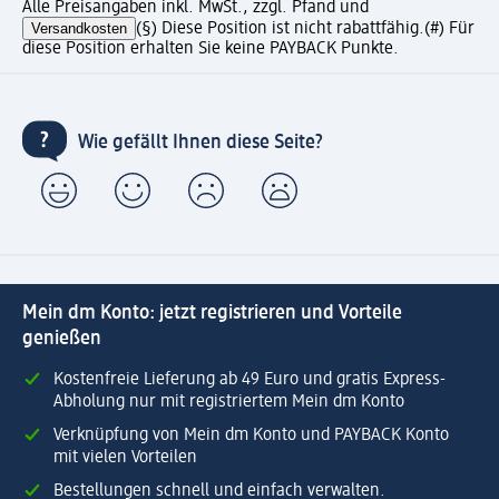
Alle Preisangaben inkl. MwSt., zzgl. Pfand und
Versandkosten
(§) Diese Position ist nicht rabattfähig.
(#) Für
diese Position erhalten Sie keine PAYBACK Punkte.
Wie gefällt Ihnen diese Seite?
Mein dm Konto: jetzt registrieren und Vorteile
genießen
Kostenfreie Lieferung ab 49 Euro und gratis Express-
Abholung nur mit registriertem Mein dm Konto
Verknüpfung von Mein dm Konto und PAYBACK Konto
mit vielen Vorteilen
Bestellungen schnell und einfach verwalten.