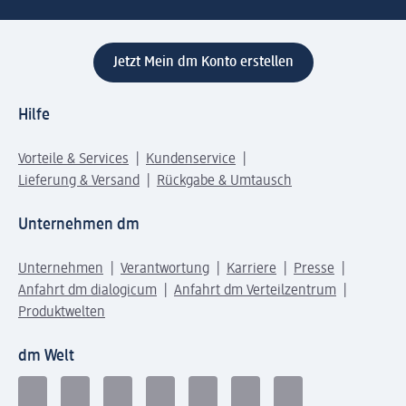
Jetzt Mein dm Konto erstellen
Hilfe
Vorteile & Services
Kundenservice
Lieferung & Versand
Rückgabe & Umtausch
Unternehmen dm
Unternehmen
Verantwortung
Karriere
Presse
Anfahrt dm dialogicum
Anfahrt dm Verteilzentrum
Produktwelten
dm Welt