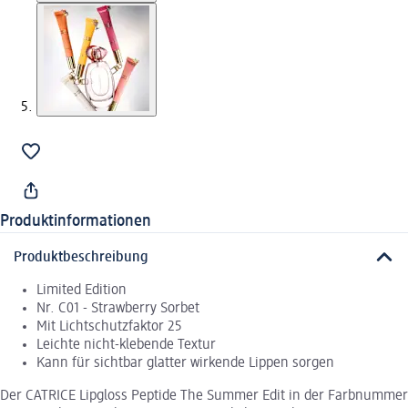
Produktinformationen
Produktbeschreibung
Limited Edition
Nr. C01 - Strawberry Sorbet
Mit Lichtschutzfaktor 25
Leichte nicht-klebende Textur
Kann für sichtbar glatter wirkende Lippen sorgen
Der CATRICE Lipgloss Peptide The Summer Edit in der Farbnummer