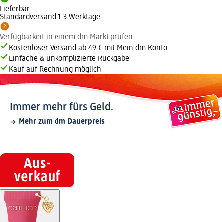
Lieferbar
Standardversand 1-3 Werktage
Verfügbarkeit in einem dm Markt prüfen
Kostenloser Versand ab 49 € mit Mein dm Konto
Einfache & unkomplizierte Rückgabe
Kauf auf Rechnung möglich
Immer mehr fürs Geld.
Mehr zum dm Dauerpreis