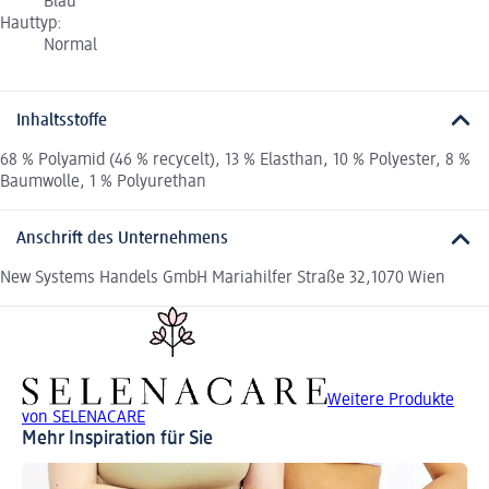
Blau
Hauttyp:
Normal
Inhaltsstoffe
68 % Polyamid (46 % recycelt), 13 % Elasthan, 10 % Polyester, 8 %
Baumwolle, 1 % Polyurethan
Anschrift des Unternehmens
New Systems Handels GmbH Mariahilfer Straße 32,1070 Wien
Weitere Produkte
von SELENACARE
Mehr Inspiration für Sie