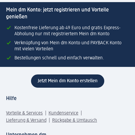
Mein dm Konto: jetzt registrieren und Vorteile
genießen
Kostenfreie Lieferung ab 49 Euro und gratis Express-
Abholung nur mit registriertem Mein dm Konto
Verknüpfung von Mein dm Konto und PAYBACK Konto
mit vielen Vorteilen
Bestellungen schnell und einfach verwalten.
Jetzt Mein dm Konto erstellen
Hilfe
Vorteile & Services
Kundenservice
Lieferung & Versand
Rückgabe & Umtausch
Unternehmen dm