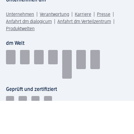
Unternehmen
Verantwortung
Karriere
Presse
Anfahrt dm dialogicum
Anfahrt dm Verteilzentrum
Produktwelten
dm Welt
Geprüft und zertifiziert