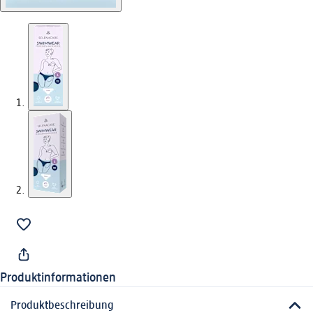
Produktinformationen
Produktbeschreibung