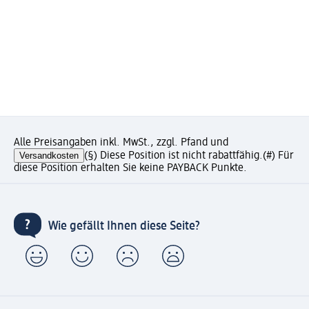
Alle Preisangaben inkl. MwSt., zzgl. Pfand und
Versandkosten
(§) Diese Position ist nicht rabattfähig.
(#) Für
diese Position erhalten Sie keine PAYBACK Punkte.
Wie gefällt Ihnen diese Seite?