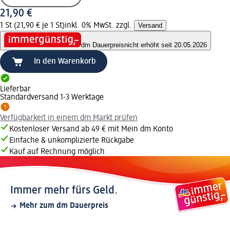
21,90 €
1 St (21,90 € je 1 St)
inkl. 0% MwSt. zzgl.
Versand
dm Dauerpreis
nicht erhöht seit 20.05.2026
In den Warenkorb
Lieferbar
Standardversand 1-3 Werktage
Verfügbarkeit in einem dm Markt prüfen
Kostenloser Versand ab 49 € mit Mein dm Konto
Einfache & unkomplizierte Rückgabe
Kauf auf Rechnung möglich
Immer mehr fürs Geld.
Mehr zum dm Dauerpreis