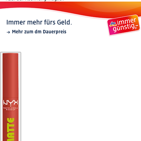
Immer mehr fürs Geld.
Mehr zum dm Dauerpreis