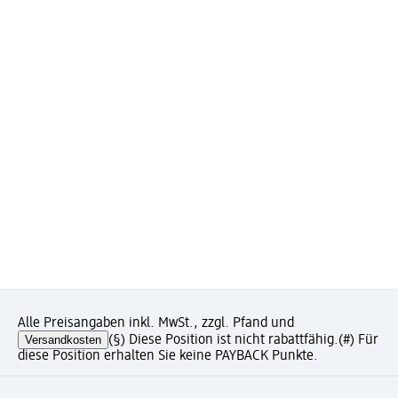
Alle Preisangaben inkl. MwSt., zzgl. Pfand und
Versandkosten
(§) Diese Position ist nicht rabattfähig.
(#) Für
diese Position erhalten Sie keine PAYBACK Punkte.