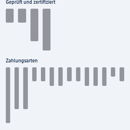
Geprüft und zertifiziert
Zahlungsarten