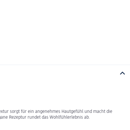
xtur sorgt für ein angenehmes Hautgefühl und macht die
gane Rezeptur rundet das Wohlfühlerlebnis ab.