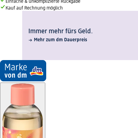
Einfache & unkomplizierte Rückgabe
Kauf auf Rechnung möglich
Immer mehr fürs Geld.
Mehr zum dm Dauerpreis