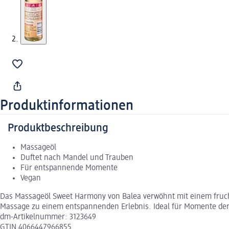
Produktinformationen
Produktbeschreibung
Massageöl
Duftet nach Mandel und Trauben
Für entspannende Momente
Vegan
Das Massageöl Sweet Harmony von Balea verwöhnt mit einem fruch
Massage zu einem entspannenden Erlebnis. Ideal für Momente der R
dm-Artikelnummer: 3123649
GTIN 4066447966855