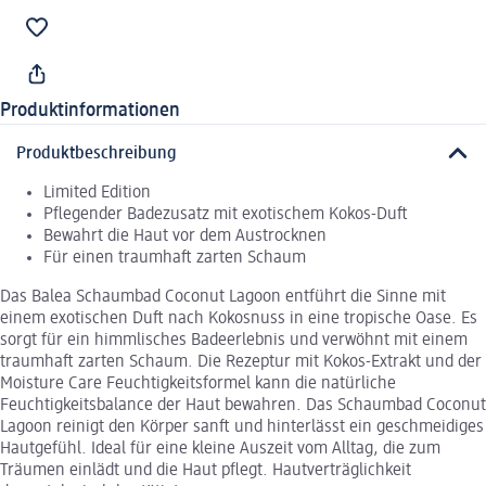
Produktinformationen
Produktbeschreibung
Limited Edition
Pflegender Badezusatz mit exotischem Kokos-Duft
Bewahrt die Haut vor dem Austrocknen
Für einen traumhaft zarten Schaum
Das Balea Schaumbad Coconut Lagoon entführt die Sinne mit
einem exotischen Duft nach Kokosnuss in eine tropische Oase. Es
sorgt für ein himmlisches Badeerlebnis und verwöhnt mit einem
traumhaft zarten Schaum. Die Rezeptur mit Kokos-Extrakt und der
Moisture Care Feuchtigkeitsformel kann die natürliche
Feuchtigkeitsbalance der Haut bewahren. Das Schaumbad Coconut
Lagoon reinigt den Körper sanft und hinterlässt ein geschmeidiges
Hautgefühl. Ideal für eine kleine Auszeit vom Alltag, die zum
Träumen einlädt und die Haut pflegt. Hautverträglichkeit