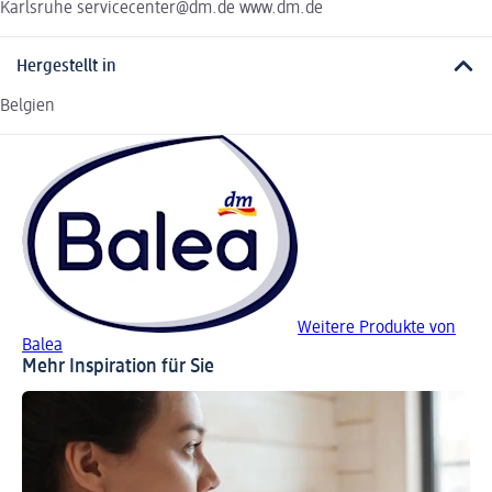
Karlsruhe servicecenter@dm.de www.dm.de
Hergestellt in
Belgien
Weitere Produkte von
Balea
Mehr Inspiration für Sie