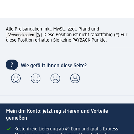
Alle Preisangaben inkl. MwSt., zzgl. Pfand und
Versandkosten
(§) Diese Position ist nicht rabattfähig.
(#) Für
diese Position erhalten Sie keine PAYBACK Punkte.
Wie gefällt Ihnen diese Seite?
Mein dm Konto: jetzt registrieren und Vorteile
genießen
Kostenfreie Lieferung ab 49 Euro und gratis Express-