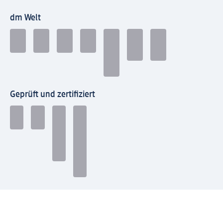
dm Welt
Geprüft und zertifiziert
Zahlungsarten