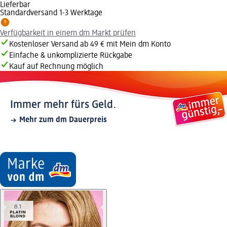
Lieferbar
Standardversand 1-3 Werktage
Verfügbarkeit in einem dm Markt prüfen
Kostenloser Versand ab 49 € mit Mein dm Konto
Einfache & unkomplizierte Rückgabe
Kauf auf Rechnung möglich
Immer mehr fürs Geld.
Mehr zum dm Dauerpreis