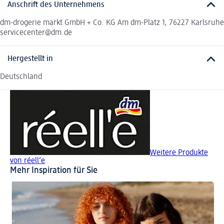
Anschrift des Unternehmens
dm-drogerie markt GmbH + Co. KG Am dm-Platz 1, 76227 Karlsruhe
servicecenter@dm.de
Hergestellt in
Deutschland
Weitere Produkte
von réell‘e
Mehr Inspiration für Sie