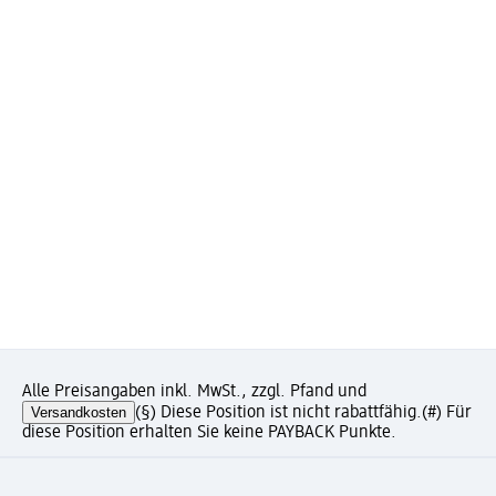
Alle Preisangaben inkl. MwSt., zzgl. Pfand und
Versandkosten
(§) Diese Position ist nicht rabattfähig.
(#) Für
diese Position erhalten Sie keine PAYBACK Punkte.