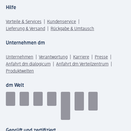
Hilfe
Vorteile & Services
Kundenservice
Lieferung & Versand
Rückgabe & Umtausch
Unternehmen dm
Unternehmen
Verantwortung
Karriere
Presse
Anfahrt dm dialogicum
Anfahrt dm Verteilzentrum
Produktwelten
dm Welt
Geprüft und zertifiziert