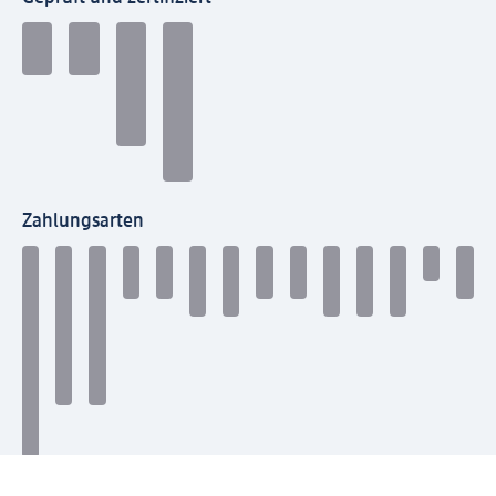
Zahlungsarten