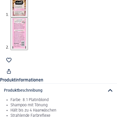
Produktinformationen
Produktbeschreibung
Farbe: 8.1 Platinblond
Shampoo mit Tönung
Hält bis zu 4 Haarwäschen
Strahlende Farbreflexe