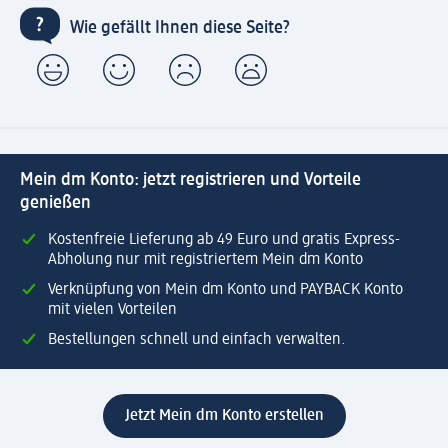
Wie gefällt Ihnen diese Seite?
Mein dm Konto: jetzt registrieren und Vorteile
genießen
Kostenfreie Lieferung ab 49 Euro und gratis Express-
Abholung nur mit registriertem Mein dm Konto
Verknüpfung von Mein dm Konto und PAYBACK Konto
mit vielen Vorteilen
Bestellungen schnell und einfach verwalten.
Jetzt Mein dm Konto erstellen