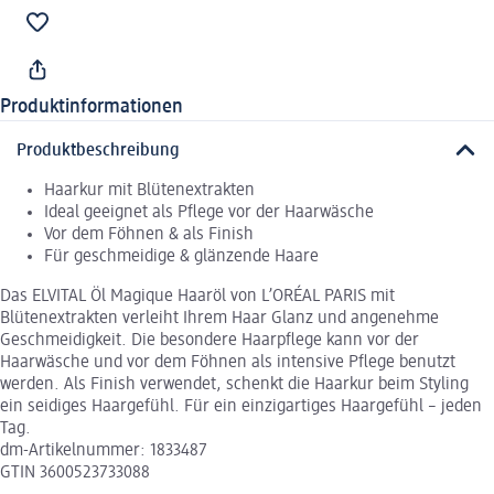
Produktinformationen
Produktbeschreibung
Haarkur mit Blütenextrakten
Ideal geeignet als Pflege vor der Haarwäsche
Vor dem Föhnen & als Finish
Für geschmeidige & glänzende Haare
Das ELVITAL Öl Magique Haaröl von L’ORÉAL PARIS mit
Blütenextrakten verleiht Ihrem Haar Glanz und angenehme
Geschmeidigkeit. Die besondere Haarpflege kann vor der
Haarwäsche und vor dem Föhnen als intensive Pflege benutzt
werden. Als Finish verwendet, schenkt die Haarkur beim Styling
ein seidiges Haargefühl. Für ein einzigartiges Haargefühl – jeden
Tag.
dm-Artikelnummer: 1833487
GTIN 3600523733088