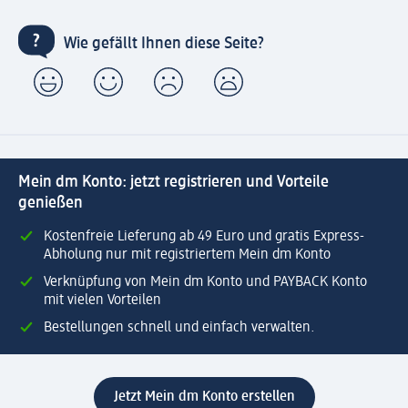
Wie gefällt Ihnen diese Seite?
Mein dm Konto: jetzt registrieren und Vorteile
genießen
Kostenfreie Lieferung ab 49 Euro und gratis Express-
Abholung nur mit registriertem Mein dm Konto
Verknüpfung von Mein dm Konto und PAYBACK Konto
mit vielen Vorteilen
Bestellungen schnell und einfach verwalten.
Jetzt Mein dm Konto erstellen