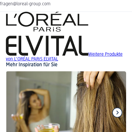
fragen@loreal-group.com
Weitere Produkte
von L'ORÉAL PARiS ELVITAL
Mehr Inspiration für Sie