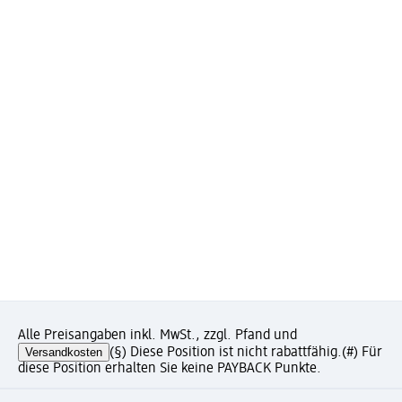
Alle Preisangaben inkl. MwSt., zzgl. Pfand und
Versandkosten
(§) Diese Position ist nicht rabattfähig.
(#) Für
diese Position erhalten Sie keine PAYBACK Punkte.