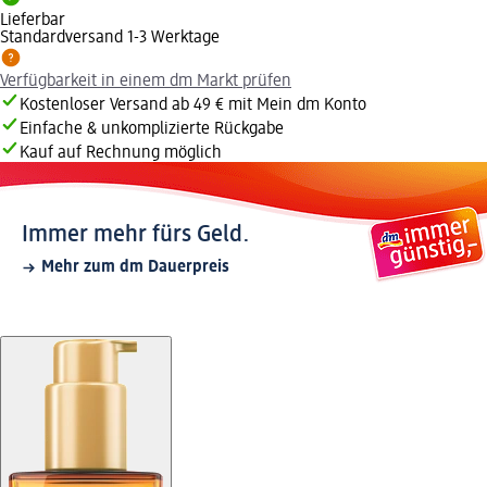
Lieferbar
Standardversand 1-3 Werktage
Verfügbarkeit in einem dm Markt prüfen
Kostenloser Versand ab 49 € mit Mein dm Konto
Einfache & unkomplizierte Rückgabe
Kauf auf Rechnung möglich
Immer mehr fürs Geld.
Mehr zum dm Dauerpreis