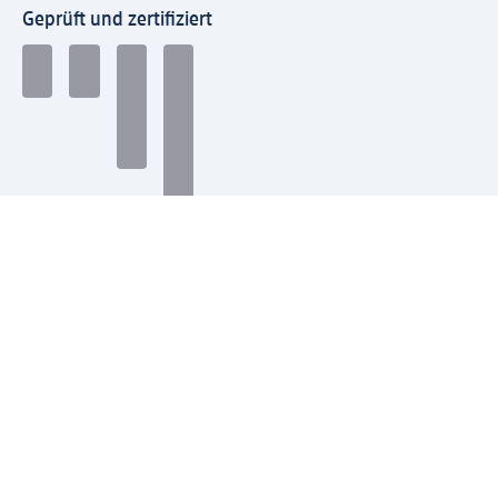
Geprüft und zertifiziert
Zahlungsarten