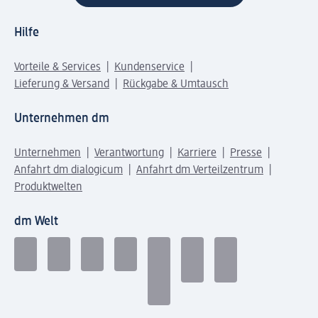
Hilfe
Vorteile & Services
Kundenservice
Lieferung & Versand
Rückgabe & Umtausch
Unternehmen dm
Unternehmen
Verantwortung
Karriere
Presse
Anfahrt dm dialogicum
Anfahrt dm Verteilzentrum
Produktwelten
dm Welt