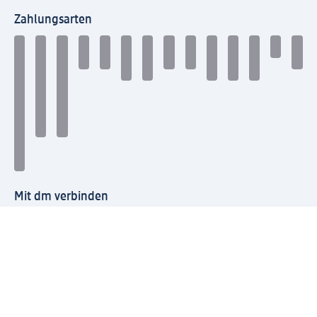
Zahlungsarten
Mit dm verbinden