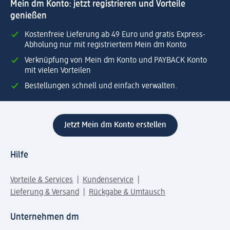
Mein dm Konto: jetzt registrieren und Vorteile
genießen
Kostenfreie Lieferung ab 49 Euro und gratis Express-
Abholung nur mit registriertem Mein dm Konto
Verknüpfung von Mein dm Konto und PAYBACK Konto
mit vielen Vorteilen
Bestellungen schnell und einfach verwalten.
Jetzt Mein dm Konto erstellen
Hilfe
Vorteile & Services
Kundenservice
Lieferung & Versand
Rückgabe & Umtausch
Unternehmen dm