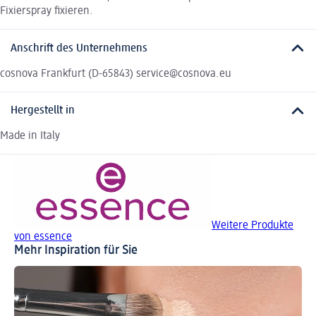
Fixierspray fixieren.
Anschrift des Unternehmens
cosnova Frankfurt (D-65843) service@cosnova.eu
Hergestellt in
Made in Italy
Weitere Produkte
von essence
Mehr Inspiration für Sie