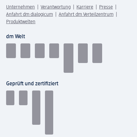
Unternehmen
Verantwortung
Karriere
Presse
Anfahrt dm dialogicum
Anfahrt dm Verteilzentrum
Produktwelten
dm Welt
Geprüft und zertifiziert