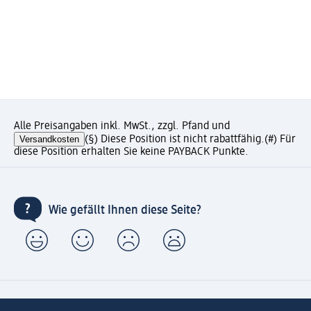
Alle Preisangaben inkl. MwSt., zzgl. Pfand und
Versandkosten
(§) Diese Position ist nicht rabattfähig.
(#) Für
diese Position erhalten Sie keine PAYBACK Punkte.
Wie gefällt Ihnen diese Seite?