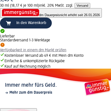
30 ml (18,17 € je 100 ml)
inkl. 20% MwSt. zzgl.
Versand
dm Dauerpreis
nicht erhöht seit 26.01.2026
In den Warenkorb
Lieferbar
Standardversand 1-3 Werktage
Verfügbarkeit in einem dm Markt prüfen
Kostenloser Versand ab 49 € mit Mein dm Konto
Einfache & unkomplizierte Rückgabe
Kauf auf Rechnung möglich
Immer mehr fürs Geld.
Mehr zum dm Dauerpreis