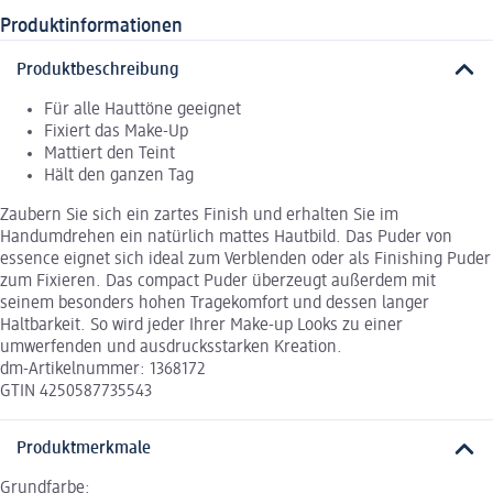
Produktinformationen
Produktbeschreibung
Für alle Hauttöne geeignet
Fixiert das Make-Up
Mattiert den Teint
Hält den ganzen Tag
Zaubern Sie sich ein zartes Finish und erhalten Sie im
Handumdrehen ein natürlich mattes Hautbild. Das Puder von
essence eignet sich ideal zum Verblenden oder als Finishing Puder
zum Fixieren. Das compact Puder überzeugt außerdem mit
seinem besonders hohen Tragekomfort und dessen langer
Haltbarkeit. So wird jeder Ihrer Make-up Looks zu einer
umwerfenden und ausdrucksstarken Kreation.
dm-Artikelnummer: 1368172
GTIN 4250587735543
Produktmerkmale
Grundfarbe: