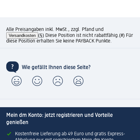
Alle Preisangaben inkl. MwSt., zzgl. Pfand und
Versandkosten
(§) Diese Position ist nicht rabattfähig.
(#) Für
diese Position erhalten Sie keine PAYBACK Punkte.
Wie gefällt Ihnen diese Seite?
Mein dm Konto: jetzt registrieren und Vorteile
genießen
Kostenfreie Lieferung ab 49 Euro und gratis Express-