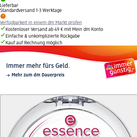
Lieferbar
Standardversand 1-3 Werktage
Verfügbarkeit in einem dm Markt prüfen
Kostenloser Versand ab 49 € mit Mein dm Konto
Einfache & unkomplizierte Rückgabe
Kauf auf Rechnung möglich
Immer mehr fürs Geld.
Mehr zum dm Dauerpreis