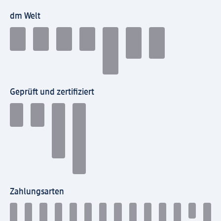
dm Welt
Geprüft und zertifiziert
Zahlungsarten