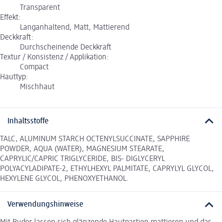
Transparent
Effekt:
Langanhaltend, Matt, Mattierend
Deckkraft:
Durchscheinende Deckkraft
Textur / Konsistenz / Applikation:
Compact
Hauttyp:
Mischhaut
Inhaltsstoffe
TALC, ALUMINUM STARCH OCTENYLSUCCINATE, SAPPHIRE
POWDER, AQUA (WATER), MAGNESIUM STEARATE,
CAPRYLIC/CAPRIC TRIGLYCERIDE, BIS- DIGLYCERYL
POLYACYLADIPATE-2, ETHYLHEXYL PALMITATE, CAPRYLYL GLYCOL,
HEXYLENE GLYCOL, PHENOXYETHANOL.
Verwendungshinweise