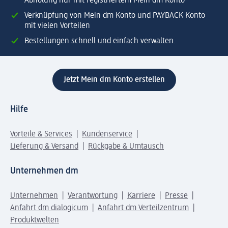
Abholung nur mit registriertem Mein dm Konto
Verknüpfung von Mein dm Konto und PAYBACK Konto
mit vielen Vorteilen
Bestellungen schnell und einfach verwalten.
Jetzt Mein dm Konto erstellen
Hilfe
Vorteile & Services
Kundenservice
Lieferung & Versand
Rückgabe & Umtausch
Unternehmen dm
Unternehmen
Verantwortung
Karriere
Presse
Anfahrt dm dialogicum
Anfahrt dm Verteilzentrum
Produktwelten