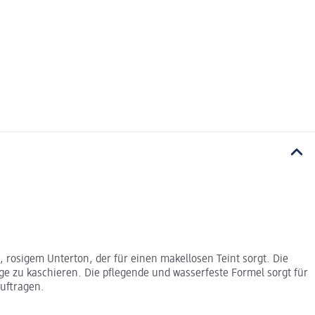
 rosigem Unterton, der für einen makellosen Teint sorgt. Die
nge zu kaschieren. Die pflegende und wasserfeste Formel sorgt für
Auftragen.