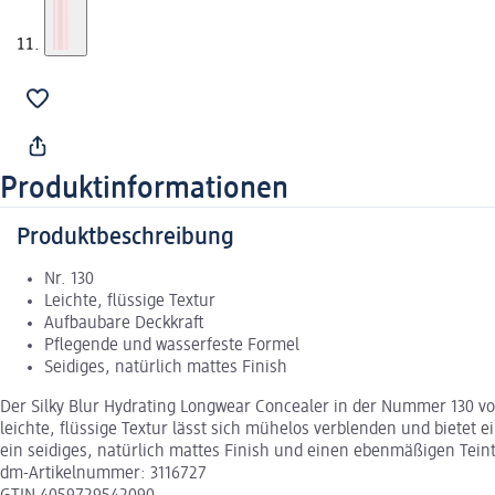
Produktinformationen
Produktbeschreibung
Nr. 130
Leichte, flüssige Textur
Aufbaubare Deckkraft
Pflegende und wasserfeste Formel
Seidiges, natürlich mattes Finish
Der Silky Blur Hydrating Longwear Concealer in der Nummer 130 von
leichte, flüssige Textur lässt sich mühelos verblenden und bietet
ein seidiges, natürlich mattes Finish und einen ebenmäßigen Teint
dm-Artikelnummer: 3116727