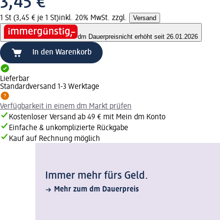
3,45 €
1 St (3,45 € je 1 St)
inkl. 20% MwSt. zzgl.
Versand
dm Dauerpreis
nicht erhöht seit 26.01.2026
In den Warenkorb
Lieferbar
Standardversand 1-3 Werktage
Verfügbarkeit in einem dm Markt prüfen
Kostenloser Versand ab 49 € mit Mein dm Konto
Einfache & unkomplizierte Rückgabe
Kauf auf Rechnung möglich
Immer mehr fürs Geld.
Mehr zum dm Dauerpreis