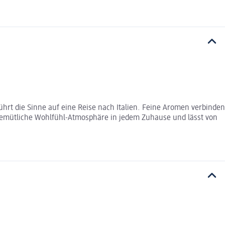
rt die Sinne auf eine Reise nach Italien. Feine Aromen verbinden
d gemütliche Wohlfühl-Atmosphäre in jedem Zuhause und lässt von