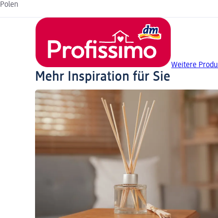
Polen
Weitere Produ
Mehr Inspiration für Sie