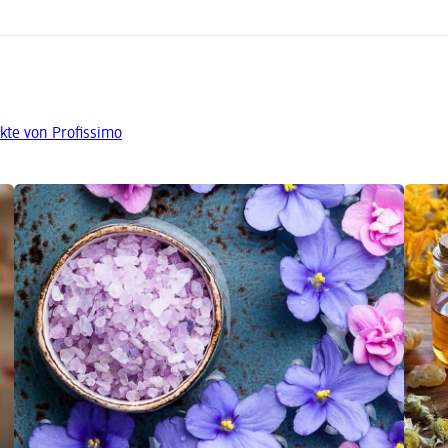
kte von Profissimo