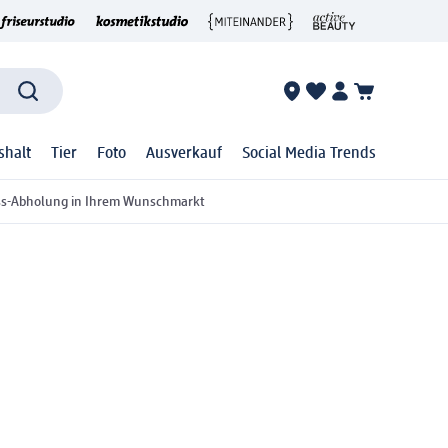
shalt
Tier
Foto
Ausverkauf
Social Media Trends
ss-Abholung in Ihrem Wunschmarkt