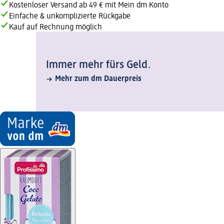
Kostenloser Versand ab 49 € mit Mein dm Konto
Einfache & unkomplizierte Rückgabe
Kauf auf Rechnung möglich
Immer mehr fürs Geld.
Mehr zum dm Dauerpreis