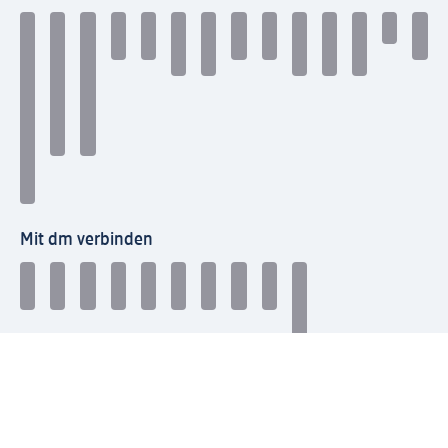
Mit dm verbinden
dm Newsletter: Keine Infos mehr verpassen