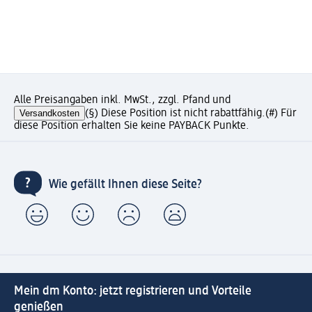
Alle Preisangaben inkl. MwSt., zzgl. Pfand und
Versandkosten
(§) Diese Position ist nicht rabattfähig.
(#) Für
diese Position erhalten Sie keine PAYBACK Punkte.
Wie gefällt Ihnen diese Seite?
Mein dm Konto: jetzt registrieren und Vorteile
genießen