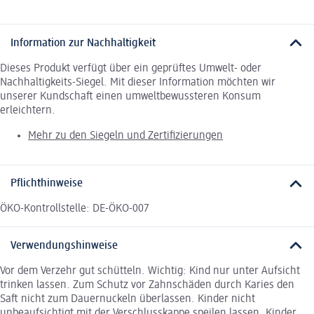
Information zur Nachhaltigkeit
Dieses Produkt verfügt über ein geprüftes Umwelt- oder
Nachhaltigkeits-Siegel. Mit dieser Information möchten wir
unserer Kundschaft einen umweltbewussteren Konsum
erleichtern.
Mehr zu den Siegeln und Zertifizierungen
Pflichthinweise
ÖKO-Kontrollstelle: DE-ÖKO-007
Verwendungshinweise
Vor dem Verzehr gut schütteln. Wichtig: Kind nur unter Aufsicht
trinken lassen. Zum Schutz vor Zahnschäden durch Karies den
Saft nicht zum Dauernuckeln überlassen. Kinder nicht
unbeaufsichtigt mit der Verschlusskappe speilen lassen. Kinder