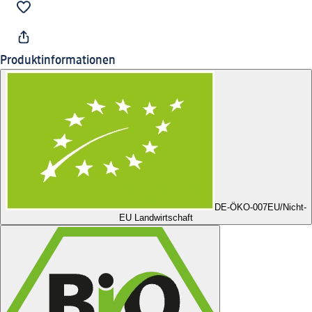
Produktinformationen
DE-ÖKO-007
EU/Nicht-
EU Landwirtschaft