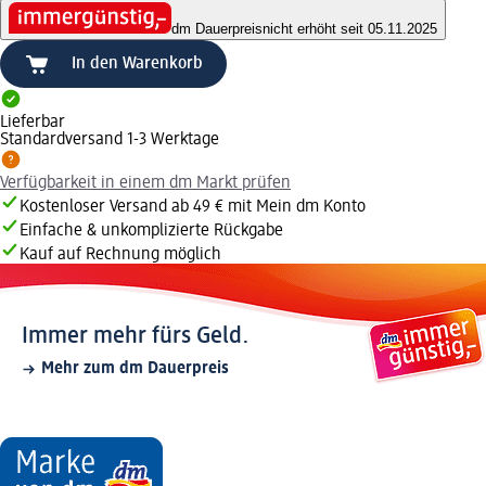
dm Dauerpreis
nicht erhöht seit 05.11.2025
In den Warenkorb
Lieferbar
Standardversand 1-3 Werktage
Verfügbarkeit in einem dm Markt prüfen
Kostenloser Versand ab 49 € mit Mein dm Konto
Einfache & unkomplizierte Rückgabe
Kauf auf Rechnung möglich
Immer mehr fürs Geld.
Mehr zum dm Dauerpreis