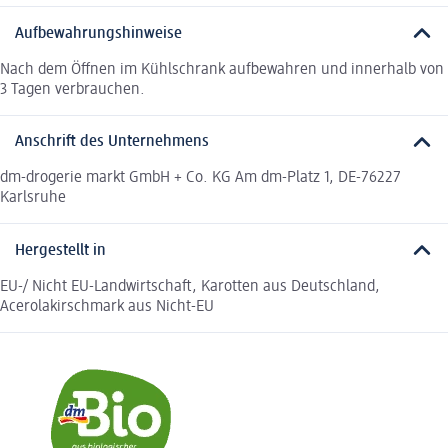
Aufbewahrungshinweise
Nach dem Öffnen im Kühlschrank aufbewahren und innerhalb von
3 Tagen verbrauchen.
Anschrift des Unternehmens
dm-drogerie markt GmbH + Co. KG Am dm-Platz 1, DE-76227
Karlsruhe
Hergestellt in
EU-/ Nicht EU-Landwirtschaft, Karotten aus Deutschland,
Acerolakirschmark aus Nicht-EU