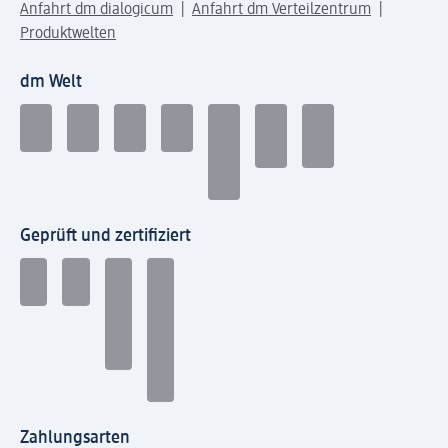
Anfahrt dm dialogicum
Anfahrt dm Verteilzentrum
Produktwelten
dm Welt
Geprüft und zertifiziert
Zahlungsarten