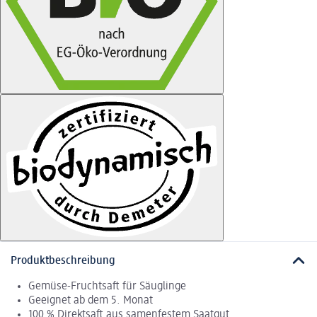
Produktbeschreibung
Gemüse-Fruchtsaft für Säuglinge
Geeignet ab dem 5. Monat
100 % Direktsaft aus samenfestem Saatgut