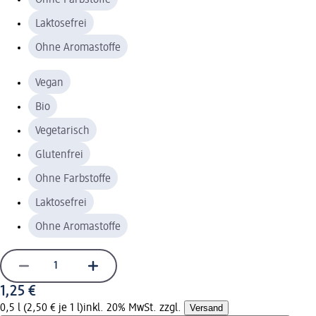
Laktosefrei
Ohne Aromastoffe
Vegan
Bio
Vegetarisch
Glutenfrei
Ohne Farbstoffe
Laktosefrei
Ohne Aromastoffe
1,25 €
0,5 l (2,50 € je 1 l)
inkl. 20% MwSt. zzgl.
Versand