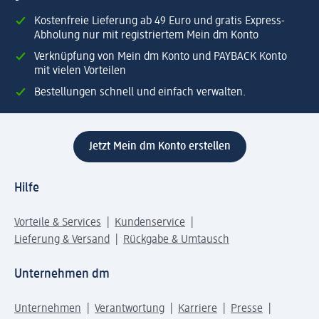
Kostenfreie Lieferung ab 49 Euro und gratis Express-
Abholung nur mit registriertem Mein dm Konto
Verknüpfung von Mein dm Konto und PAYBACK Konto
mit vielen Vorteilen
Bestellungen schnell und einfach verwalten.
Jetzt Mein dm Konto erstellen
Hilfe
Vorteile & Services
Kundenservice
Lieferung & Versand
Rückgabe & Umtausch
Unternehmen dm
Unternehmen
Verantwortung
Karriere
Presse