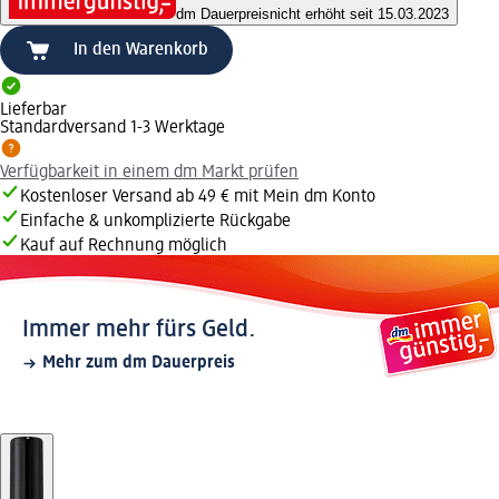
dm Dauerpreis
nicht erhöht seit 15.03.2023
In den Warenkorb
Lieferbar
Standardversand 1-3 Werktage
Verfügbarkeit in einem dm Markt prüfen
Kostenloser Versand ab 49 € mit Mein dm Konto
Einfache & unkomplizierte Rückgabe
Kauf auf Rechnung möglich
Immer mehr fürs Geld.
Mehr zum dm Dauerpreis