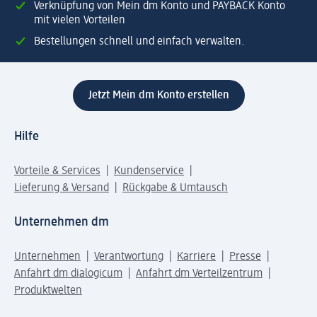
Verknüpfung von Mein dm Konto und PAYBACK Konto
mit vielen Vorteilen
Bestellungen schnell und einfach verwalten.
Jetzt Mein dm Konto erstellen
Hilfe
Vorteile & Services
Kundenservice
Lieferung & Versand
Rückgabe & Umtausch
Unternehmen dm
Unternehmen
Verantwortung
Karriere
Presse
Anfahrt dm dialogicum
Anfahrt dm Verteilzentrum
Produktwelten