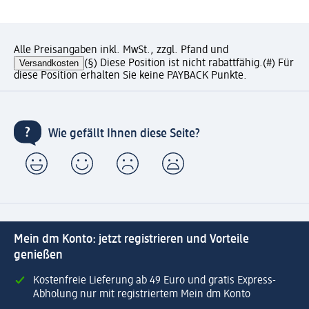
Alle Preisangaben inkl. MwSt., zzgl. Pfand und
Versandkosten
(§) Diese Position ist nicht rabattfähig.
(#) Für
diese Position erhalten Sie keine PAYBACK Punkte.
Wie gefällt Ihnen diese Seite?
Mein dm Konto: jetzt registrieren und Vorteile
genießen
Kostenfreie Lieferung ab 49 Euro und gratis Express-
Abholung nur mit registriertem Mein dm Konto