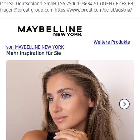
L'Oréal Deutschland GmbH TSA 75000 93684 ST OUEN CEDEX FR
fragen@loreal-group.com https://www.loreal.com/de-at/austria/
Weitere Produkte
von MAYBELLINE NEW YORK
Mehr Inspiration für Sie