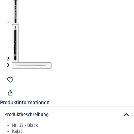
Produktinformationen
Produktbeschreibung
Nr. 33 - Black
Kajal