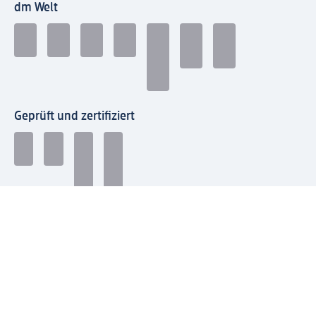
dm Welt
Geprüft und zertifiziert
Zahlungsarten