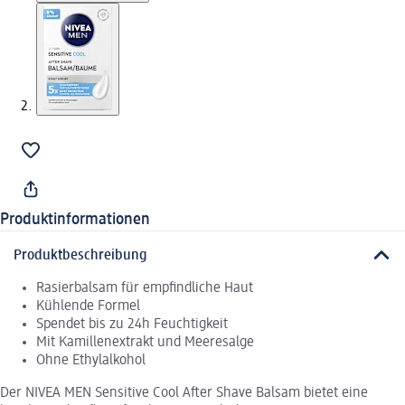
Produktinformationen
Produktbeschreibung
Rasierbalsam für empfindliche Haut
Kühlende Formel
Spendet bis zu 24h Feuchtigkeit
Mit Kamillenextrakt und Meeresalge
Ohne Ethylalkohol
Der NIVEA MEN Sensitive Cool After Shave Balsam bietet eine