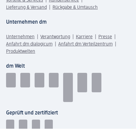
Vorteile & Services
Kundenservice
Lieferung & Versand
Rückgabe & Umtausch
Unternehmen dm
Unternehmen
Verantwortung
Karriere
Presse
Anfahrt dm dialogicum
Anfahrt dm Verteilzentrum
Produktwelten
dm Welt
Geprüft und zertifiziert