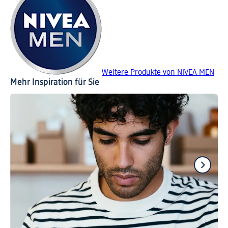
Weitere Produkte von NIVEA MEN
Mehr Inspiration für Sie