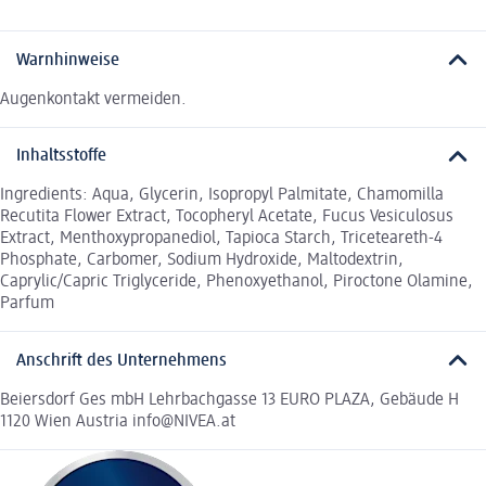
Warnhinweise
Augenkontakt vermeiden.
Inhaltsstoffe
Ingredients: Aqua, Glycerin, Isopropyl Palmitate, Chamomilla
Recutita Flower Extract, Tocopheryl Acetate, Fucus Vesiculosus
Extract, Menthoxypropanediol, Tapioca Starch, Triceteareth-4
Phosphate, Carbomer, Sodium Hydroxide, Maltodextrin,
Caprylic/Capric Triglyceride, Phenoxyethanol, Piroctone Olamine,
Parfum
Anschrift des Unternehmens
Beiersdorf Ges mbH Lehrbachgasse 13 EURO PLAZA, Gebäude H
1120 Wien Austria info@NIVEA.at