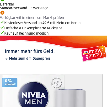
Lieferbar
Standardversand 1-3 Werktage
Verfügbarkeit in einem dm Markt prüfen
Kostenloser Versand ab 49 € mit Mein dm Konto
Einfache & unkomplizierte Rückgabe
Kauf auf Rechnung möglich
Immer mehr fürs Geld.
Mehr zum dm Dauerpreis