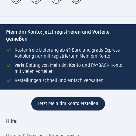
Mein dm Konto: jetzt registrieren und Vorteile
genießen
Kostenfreie Lieferung ab 49 Euro und gratis Express-
Abholung nur mit registriertem Mein dm Konto
Verknüpfung von Mein dm Konto und PAYBACK Konto
mit vielen Vorteilen
Bestellungen schnell und einfach verwalten.
Jetzt Mein dm Konto erstellen
Hilfe