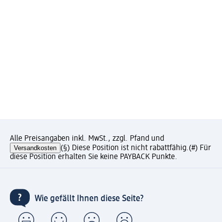
Alle Preisangaben inkl. MwSt., zzgl. Pfand und
Versandkosten
(§) Diese Position ist nicht rabattfähig.
(#) Für
diese Position erhalten Sie keine PAYBACK Punkte.
Wie gefällt Ihnen diese Seite?