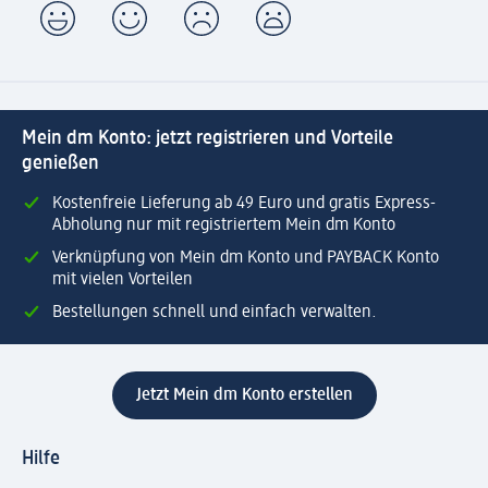
Mein dm Konto: jetzt registrieren und Vorteile
genießen
Kostenfreie Lieferung ab 49 Euro und gratis Express-
Abholung nur mit registriertem Mein dm Konto
Verknüpfung von Mein dm Konto und PAYBACK Konto
mit vielen Vorteilen
Bestellungen schnell und einfach verwalten.
Jetzt Mein dm Konto erstellen
Hilfe