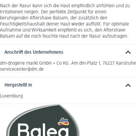
Nach der Rasur kann sich die Haut empfindlich anfühlen und zu
Irritationen neigen. Der perfekte Zeitpunkt für einen
beruhigenden Aftershave Balsam, der zusätzlich den
Feuchtigkeitshaushalt deiner Haut wieder auffüllt. Für optimale
Aufnahme und Wirksamkeit empfiehlt es sich, den Aftershave
Balsam auf die noch feuchte Haut nach der Rasur aufzutragen.
Anschrift des Unternehmens
dm-drogerie markt GmbH + Co KG. Am dm-Platz 1, 76227 Karslruhe
servicecenter@dm.de
Hergestellt in
Luxemburg