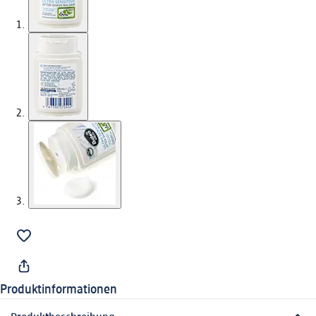
Produktinformationen