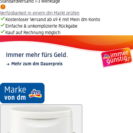
Standardversand 1-3 Werktage
Verfügbarkeit in einem dm Markt prüfen
Kostenloser Versand ab 49 € mit Mein dm Konto
Einfache & unkomplizierte Rückgabe
Kauf auf Rechnung möglich
Immer mehr fürs Geld.
Mehr zum dm Dauerpreis