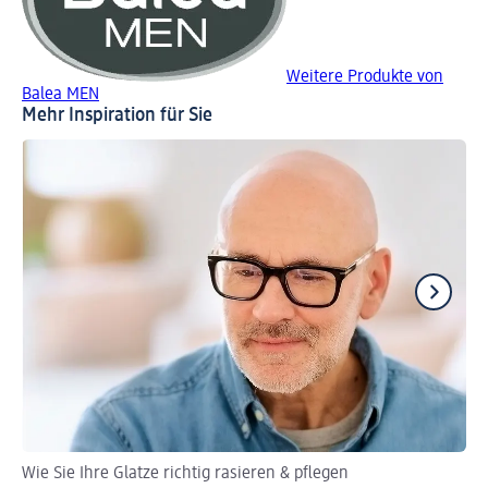
Weitere Produkte von
Balea MEN
Mehr Inspiration für Sie
Wie Sie Ihre Glatze richtig rasieren & pflegen
Ha