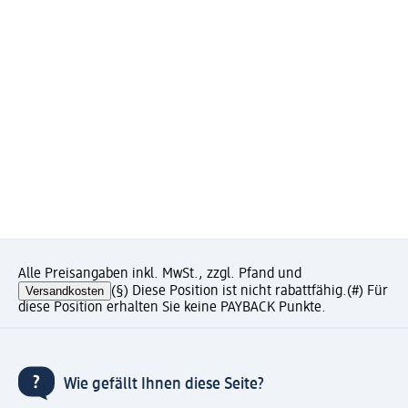
Alle Preisangaben inkl. MwSt., zzgl. Pfand und
Versandkosten
(§) Diese Position ist nicht rabattfähig.
(#) Für
diese Position erhalten Sie keine PAYBACK Punkte.
Wie gefällt Ihnen diese Seite?