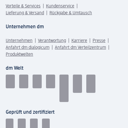
Vorteile & Services
Kundenservice
Lieferung & Versand
Rückgabe & Umtausch
Unternehmen dm
Unternehmen
Verantwortung
Karriere
Presse
Anfahrt dm dialogicum
Anfahrt dm Verteilzentrum
Produktwelten
dm Welt
Geprüft und zertifiziert