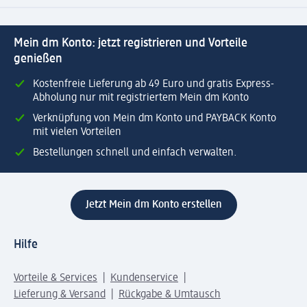
Mein dm Konto: jetzt registrieren und Vorteile
genießen
Kostenfreie Lieferung ab 49 Euro und gratis Express-
Abholung nur mit registriertem Mein dm Konto
Verknüpfung von Mein dm Konto und PAYBACK Konto
mit vielen Vorteilen
Bestellungen schnell und einfach verwalten.
Jetzt Mein dm Konto erstellen
Hilfe
Vorteile & Services
Kundenservice
Lieferung & Versand
Rückgabe & Umtausch