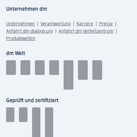
Unternehmen dm
Unternehmen
Verantwortung
Karriere
Presse
Anfahrt dm dialogicum
Anfahrt dm Verteilzentrum
Produktwelten
dm Welt
Geprüft und zertifiziert