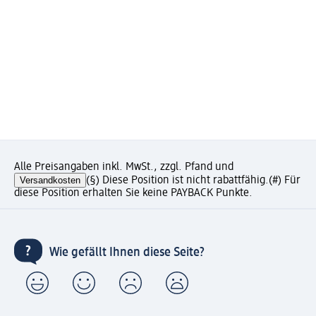
Alle Preisangaben inkl. MwSt., zzgl. Pfand und
Versandkosten
(§) Diese Position ist nicht rabattfähig.
(#) Für
diese Position erhalten Sie keine PAYBACK Punkte.
Wie gefällt Ihnen diese Seite?