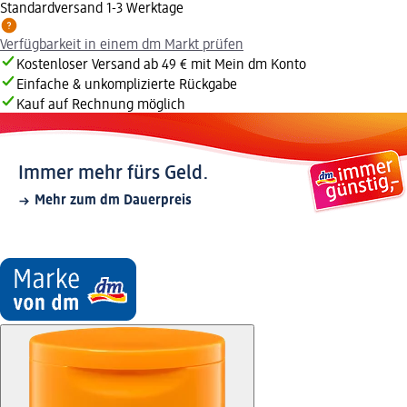
Standardversand 1-3 Werktage
Verfügbarkeit in einem dm Markt prüfen
Kostenloser Versand ab 49 € mit Mein dm Konto
Einfache & unkomplizierte Rückgabe
Kauf auf Rechnung möglich
Immer mehr fürs Geld.
Mehr zum dm Dauerpreis