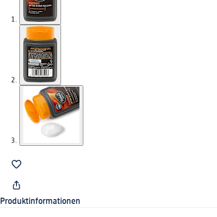
Produktinformationen