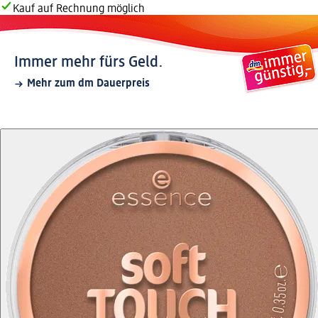
Kauf auf Rechnung möglich
Immer mehr fürs Geld.
Mehr zum dm Dauerpreis