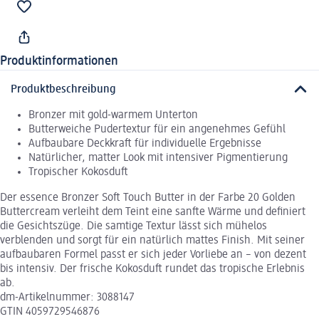
Produktinformationen
Produktbeschreibung
Bronzer mit gold-warmem Unterton
Butterweiche Pudertextur für ein angenehmes Gefühl
Aufbaubare Deckkraft für individuelle Ergebnisse
Natürlicher, matter Look mit intensiver Pigmentierung
Tropischer Kokosduft
Der essence Bronzer Soft Touch Butter in der Farbe 20 Golden
Buttercream verleiht dem Teint eine sanfte Wärme und definiert
die Gesichtszüge. Die samtige Textur lässt sich mühelos
verblenden und sorgt für ein natürlich mattes Finish. Mit seiner
aufbaubaren Formel passt er sich jeder Vorliebe an – von dezent
bis intensiv. Der frische Kokosduft rundet das tropische Erlebnis
ab.
dm-Artikelnummer: 3088147
GTIN 4059729546876