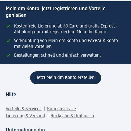
Mein dm Konto: jetzt registrieren und Vorteile
genießen
Kostenfreie Lieferung ab 49 Euro und gratis Express-
Abholung nur mit registriertem Mein dm Konto
Verknüpfung von Mein dm Konto und PAYBACK Konto
mit vielen Vorteilen
Bestellungen schnell und einfach verwalten.
Jetzt Mein dm Konto erstellen
Hilfe
Vorteile & Services
Kundenservice
Lieferung & Versand
Rückgabe & Umtausch
Unternehmen dm