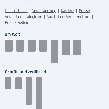
Unternehmen
Verantwortung
Karriere
Presse
Anfahrt dm dialogicum
Anfahrt dm Verteilzentrum
Produktwelten
dm Welt
Geprüft und zertifiziert