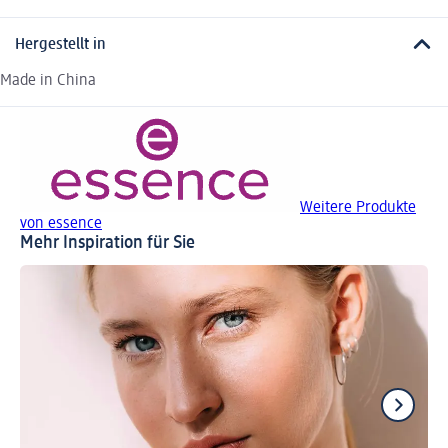
Hergestellt in
Made in China
Weitere Produkte
von essence
Mehr Inspiration für Sie