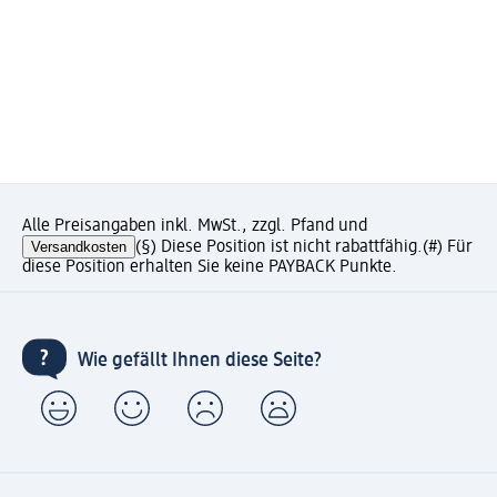
Alle Preisangaben inkl. MwSt., zzgl. Pfand und
Versandkosten
(§) Diese Position ist nicht rabattfähig.
(#) Für
diese Position erhalten Sie keine PAYBACK Punkte.
Wie gefällt Ihnen diese Seite?